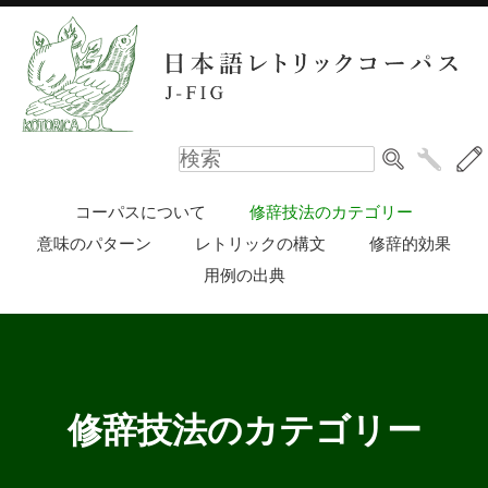
コーパスについて
修辞技法のカテゴリー
意味のパターン
レトリックの構文
修辞的効果
用例の出典
修辞技法のカテゴリー