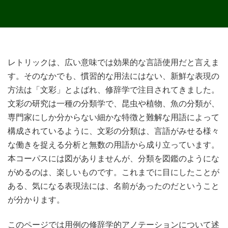
レトリックは、広い意味では効果的な言語使用だと言えま
す。そのなかでも、慣習的な用法にはない、新鮮な表現の
方法は「文彩」とよばれ、修辞学で注目されてきました。
文彩の研究は一種の分類学で、昆虫や植物、魚の分類が、
専門家にしか分からない細かな特徴と難解な用語によって
構成されているように、文彩の分類は、言語がみせる様々
な働きを捉える分析と無数の用語から成り立っています。
本コーパスには図がありませんが、分類を図鑑のようにな
がめるのは、楽しいものです。これまでに目にしたことが
ある、気になる表現法には、名前があったのだということ
が分かります。
このページでは用例の修辞学的アノテーションについて述