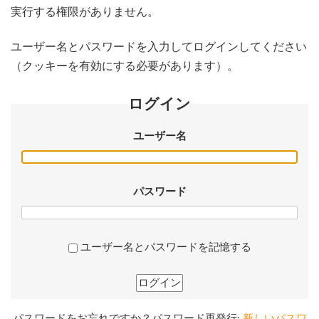
実行する権限がありません。
ユーザー名とパスワードを入力してログインしてください
（クッキーを有効にする必要があります）。
ログイン
ユーザー名
パスワード
ユーザー名とパスワードを記憶する
ログイン
パスワードをお忘れですか？パスワード再発行:
新しいパスワ