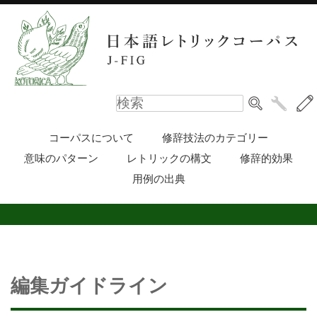
コーパスについて
修辞技法のカテゴリー
意味のパターン
レトリックの構文
修辞的効果
用例の出典
編集ガイドライン