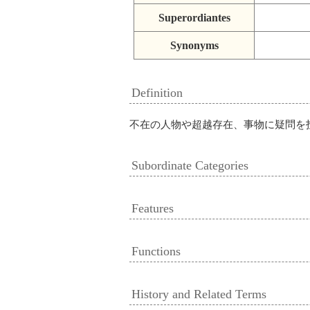
Superordiantes
Synonyms
Definition
不在の人物や超越存在、事物に疑問を
Subordinate Categories
Features
Functions
History and Related Terms