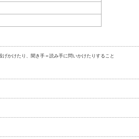
投げかけたり、聞き手＝読み手に問いかけたりすること