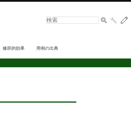
修辞的効果
用例の出典