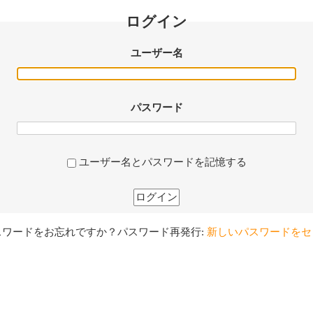
ログイン
ユーザー名
パスワード
ユーザー名とパスワードを記憶する
ログイン
スワードをお忘れですか？パスワード再発行:
新しいパスワードをセ