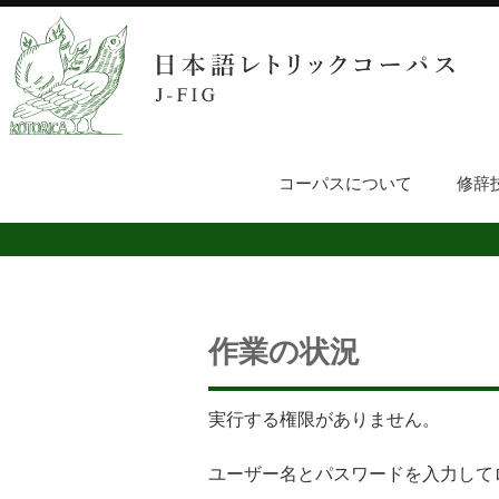
コーパスについて
修辞
作業の状況
実行する権限がありません。
ユーザー名とパスワードを入力して