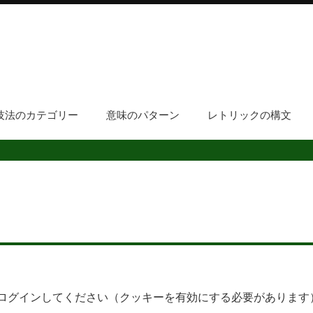
技法のカテゴリー
意味のパターン
レトリックの構文
ログインしてください（クッキーを有効にする必要があります