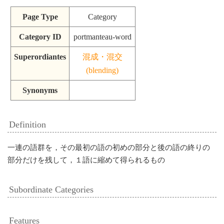
Page Type
Category
Category ID
portmanteau-word
Superordiantes
混成・混交
(blending)
Synonyms
Definition
一連の語群を，その最初の語の初めの部分と後の語の終りの
部分だけを残して，１語に縮めて得られるもの
Subordinate Categories
Features