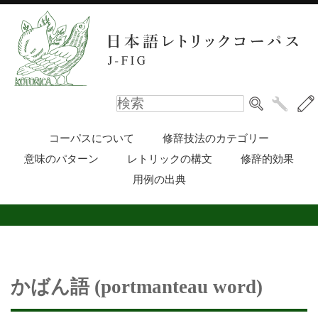
コーパスについて
修辞技法のカテゴリー
意味のパターン
レトリックの構文
修辞的効果
用例の出典
かばん語 (portmanteau word)