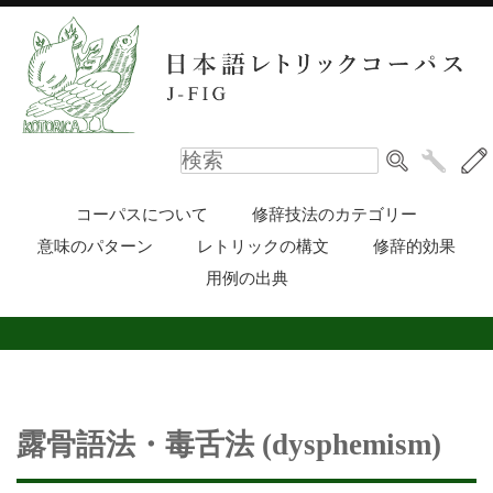
コーパスについて
修辞技法のカテゴリー
意味のパターン
レトリックの構文
修辞的効果
用例の出典
露骨語法・毒舌法 (dysphemism)