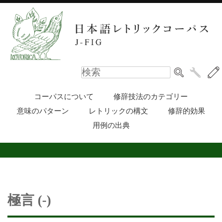
コーパスについて
修辞技法のカテゴリー
意味のパターン
レトリックの構文
修辞的効果
用例の出典
極言 (-)