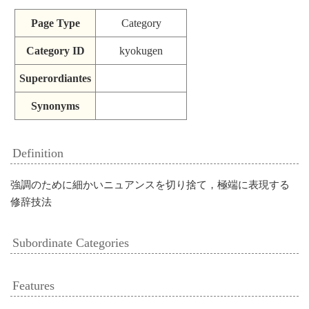
Page Type
Category
Category ID
kyokugen
Superordiantes
Synonyms
Definition
強調のために細かいニュアンスを切り捨て，極端に表現する
修辞技法
Subordinate Categories
Features