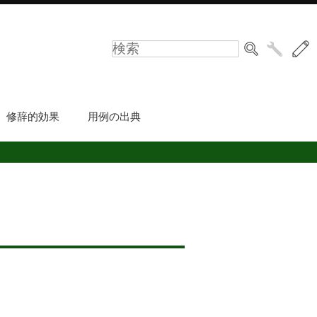
修辞的効果
用例の出典