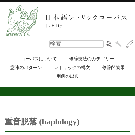
コーパスについて
修辞技法のカテゴリー
意味のパターン
レトリックの構文
修辞的効果
用例の出典
重音脱落 (haplology)