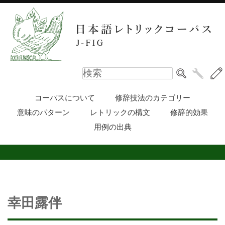
コーパスについて
修辞技法のカテゴリー
意味のパターン
レトリックの構文
修辞的効果
用例の出典
幸田露伴