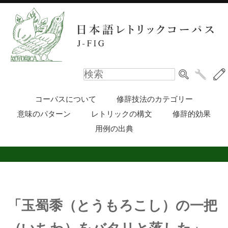
コーパスについて
修辞技法のカテゴリー
意味のパターン
レトリックの構文
修辞的効果
用例の出典
「玉蜀黍（とうもろこし）の一把