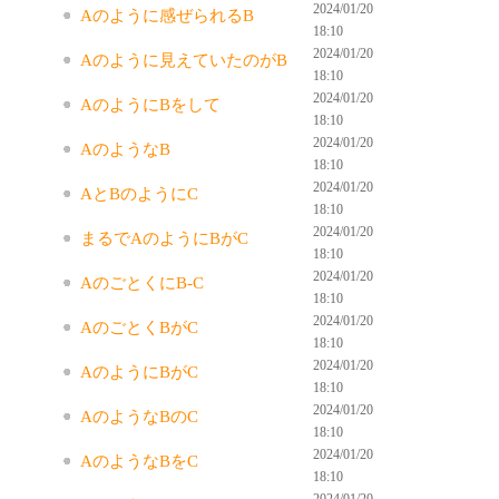
2024/01/20
Aのように感ぜられるB
18:10
2024/01/20
Aのように見えていたのがB
18:10
2024/01/20
AのようにBをして
18:10
2024/01/20
AのようなB
18:10
2024/01/20
AとBのようにC
18:10
2024/01/20
まるでAのようにBがC
18:10
2024/01/20
AのごとくにB-C
18:10
2024/01/20
AのごとくBがC
18:10
2024/01/20
AのようにBがC
18:10
2024/01/20
AのようなBのC
18:10
2024/01/20
AのようなBをC
18:10
2024/01/20