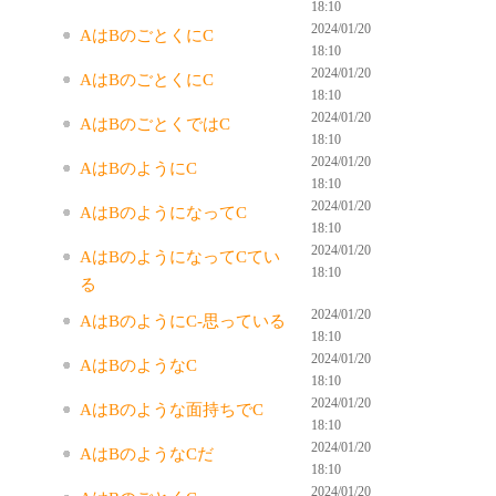
18:10
2024/01/20
AはBのごとくにC
18:10
2024/01/20
AはBのごとくにC
18:10
2024/01/20
AはBのごとくではC
18:10
2024/01/20
AはBのようにC
18:10
2024/01/20
AはBのようになってC
18:10
2024/01/20
AはBのようになってCてい
18:10
る
2024/01/20
AはBのようにC-思っている
18:10
2024/01/20
AはBのようなC
18:10
2024/01/20
AはBのような面持ちでC
18:10
2024/01/20
AはBのようなCだ
18:10
2024/01/20