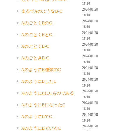
18:10
2024/01/20
まるでAのようなB-C
18:10
2024/01/20
AのごとくBのC
18:10
2024/01/20
AのごとくBとC
18:10
2024/01/20
AのごとくB-C
18:10
2024/01/20
AのごときB-C
18:10
2024/01/20
AのようにB種類のC
18:10
2024/01/20
AのようにBしたC
18:10
2024/01/20
AのようにBにCものである
18:10
2024/01/20
AのようにBになったC
18:10
2024/01/20
AのようにBてC
18:10
2024/01/20
AのようにBているC