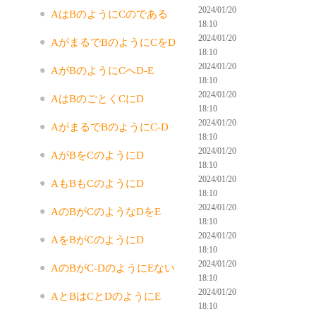
2024/01/20
AはBのようにCのである
18:10
2024/01/20
AがまるでBのようにCをD
18:10
2024/01/20
AがBのようにCへD-E
18:10
2024/01/20
AはBのごとくCにD
18:10
2024/01/20
AがまるでBのようにC-D
18:10
2024/01/20
AがBをCのようにD
18:10
2024/01/20
AもBもCのようにD
18:10
2024/01/20
AのBがCのようなDをE
18:10
2024/01/20
AをBがCのようにD
18:10
2024/01/20
AのBがC-DのようにEない
18:10
2024/01/20
AとBはCとDのようにE
18:10