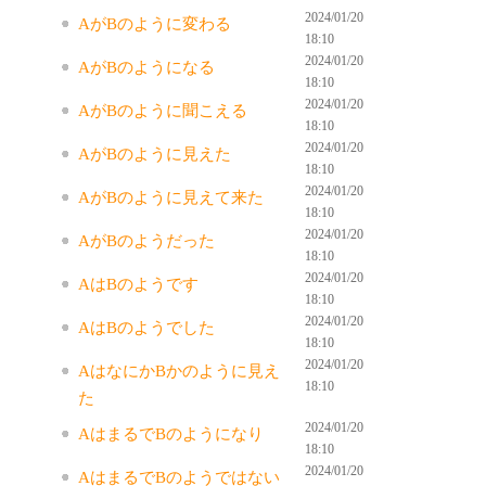
2024/01/20
AがBのように変わる
18:10
2024/01/20
AがBのようになる
18:10
2024/01/20
AがBのように聞こえる
18:10
2024/01/20
AがBのように見えた
18:10
2024/01/20
AがBのように見えて来た
18:10
2024/01/20
AがBのようだった
18:10
2024/01/20
AはBのようです
18:10
2024/01/20
AはBのようでした
18:10
2024/01/20
AはなにかBかのように見え
18:10
た
2024/01/20
AはまるでBのようになり
18:10
2024/01/20
AはまるでBのようではない