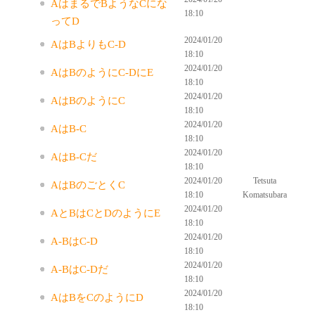
AはまるでBようなCにな
18:10
ってD
2024/01/20
AはBよりもC-D
18:10
2024/01/20
AはBのようにC-DにE
18:10
2024/01/20
AはBのようにC
18:10
2024/01/20
AはB-C
18:10
2024/01/20
AはB-Cだ
18:10
2024/01/20
Tetsuta
AはBのごとくC
18:10
Komatsubara
2024/01/20
AとBはCとDのようにE
18:10
2024/01/20
A-BはC-D
18:10
2024/01/20
A-BはC-Dだ
18:10
2024/01/20
AはBをCのようにD
18:10