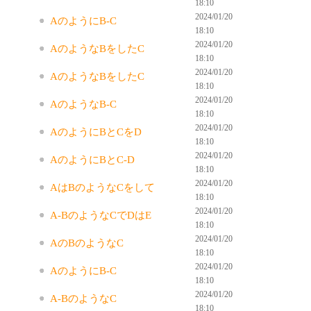
18:10
2024/01/20
AのようにB-C
18:10
2024/01/20
AのようなBをしたC
18:10
2024/01/20
AのようなBをしたC
18:10
2024/01/20
AのようなB-C
18:10
2024/01/20
AのようにBとCをD
18:10
2024/01/20
AのようにBとC-D
18:10
2024/01/20
AはBのようなCをして
18:10
2024/01/20
A-BのようなCでDはE
18:10
2024/01/20
AのBのようなC
18:10
2024/01/20
AのようにB-C
18:10
2024/01/20
A-BのようなC
18:10