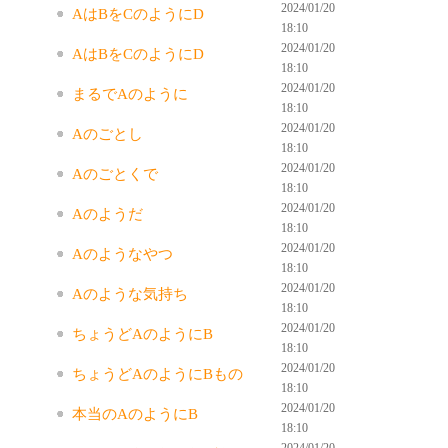
2024/01/20
AはBをCのようにD
18:10
2024/01/20
AはBをCのようにD
18:10
2024/01/20
まるでAのように
18:10
2024/01/20
Aのごとし
18:10
2024/01/20
Aのごとくで
18:10
2024/01/20
Aのようだ
18:10
2024/01/20
Aのようなやつ
18:10
2024/01/20
Aのような気持ち
18:10
2024/01/20
ちょうどAのようにB
18:10
2024/01/20
ちょうどAのようにBもの
18:10
2024/01/20
本当のAのようにB
18:10
2024/01/20