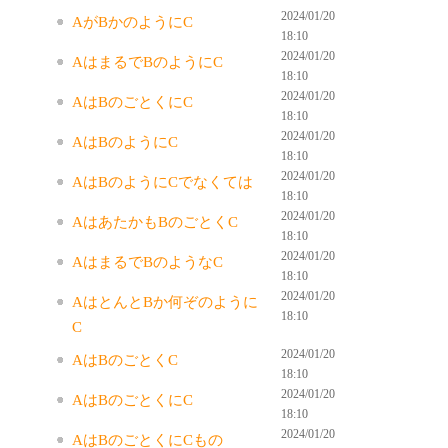
2024/01/20
AがBかのようにC
18:10
2024/01/20
AはまるでBのようにC
18:10
2024/01/20
AはBのごとくにC
18:10
2024/01/20
AはBのようにC
18:10
2024/01/20
AはBのようにCでなくては
18:10
2024/01/20
AはあたかもBのごとくC
18:10
2024/01/20
AはまるでBのようなC
18:10
2024/01/20
AはとんとBか何ぞのように
18:10
C
2024/01/20
AはBのごとくC
18:10
2024/01/20
AはBのごとくにC
18:10
2024/01/20
AはBのごとくにCもの