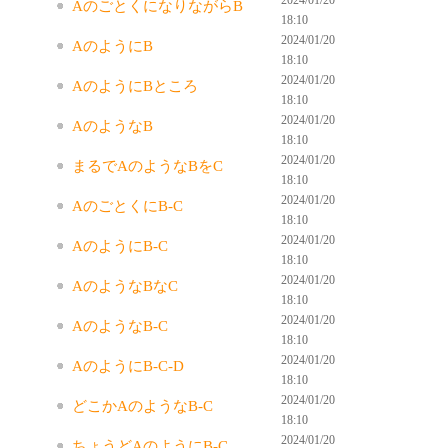
AのごとくになりながらB
18:10
2024/01/20
AのようにB
18:10
2024/01/20
AのようにBところ
18:10
2024/01/20
AのようなB
18:10
2024/01/20
まるでAのようなBをC
18:10
2024/01/20
AのごとくにB-C
18:10
2024/01/20
AのようにB-C
18:10
2024/01/20
AのようなBなC
18:10
2024/01/20
AのようなB-C
18:10
2024/01/20
AのようにB-C-D
18:10
2024/01/20
どこかAのようなB-C
18:10
2024/01/20
ちょうどAのようにB-C