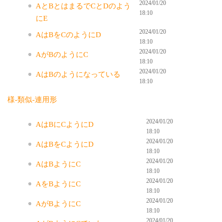
2024/01/20
AとBとはまるでCとDのよう
18:10
にE
2024/01/20
AはBをCのようにD
18:10
2024/01/20
AがBのようにC
18:10
2024/01/20
AはBのようになっている
18:10
様-類似-連用形
2024/01/20
AはBにCようにD
18:10
2024/01/20
AはBをCようにD
18:10
2024/01/20
AはBようにC
18:10
2024/01/20
AをBようにC
18:10
2024/01/20
AがBようにC
18:10
2024/01/20