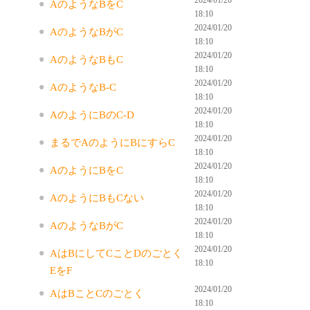
AのようなBをC
18:10
2024/01/20
AのようなBがC
18:10
2024/01/20
AのようなBもC
18:10
2024/01/20
AのようなB-C
18:10
2024/01/20
AのようにBのC-D
18:10
2024/01/20
まるでAのようにBにすらC
18:10
2024/01/20
AのようにBをC
18:10
2024/01/20
AのようにBもCない
18:10
2024/01/20
AのようなBがC
18:10
2024/01/20
AはBにしてCことDのごとく
18:10
EをF
2024/01/20
AはBことCのごとく
18:10