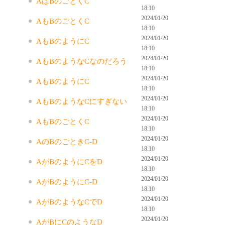
AはBのごとくC
18:10
2024/01/20
AもBのごとくC
18:10
2024/01/20
AもBのようにC
18:10
2024/01/20
AもBのようなCなのだろう
18:10
2024/01/20
AもBのようにC
18:10
2024/01/20
AもBのようなCにすぎない
18:10
2024/01/20
AもBのごとくC
18:10
2024/01/20
AのBのごときC-D
18:10
2024/01/20
AがBのようにCをD
18:10
2024/01/20
AがBのようにC-D
18:10
2024/01/20
AがBのようなCでD
18:10
2024/01/20
AがBにCのようなD