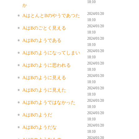
18:10
か
2024/01/20
AはとんとBのやうであつた
18:10
2024/01/20
AはBのごとく見える
18:10
2024/01/20
AはBのようである
18:10
2024/01/20
AはBのようになってしまい
18:10
2024/01/20
AはBのように思われる
18:10
2024/01/20
AはBのように見える
18:10
2024/01/20
AはBのように見えた
18:10
2024/01/20
AはBのようではなかった
18:10
2024/01/20
AはBのようだ
18:10
2024/01/20
AはBのようだな
18:10
2024/01/20