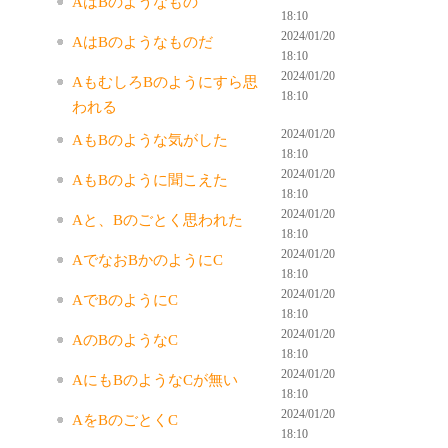
AはBのようなもの
18:10
2024/01/20
AはBのようなものだ
18:10
2024/01/20
AもむしろBのようにすら思
18:10
われる
2024/01/20
AもBのような気がした
18:10
2024/01/20
AもBのように聞こえた
18:10
2024/01/20
Aと、Bのごとく思われた
18:10
2024/01/20
AでなおBかのようにC
18:10
2024/01/20
AでBのようにC
18:10
2024/01/20
AのBのようなC
18:10
2024/01/20
AにもBのようなCが無い
18:10
2024/01/20
AをBのごとくC
18:10