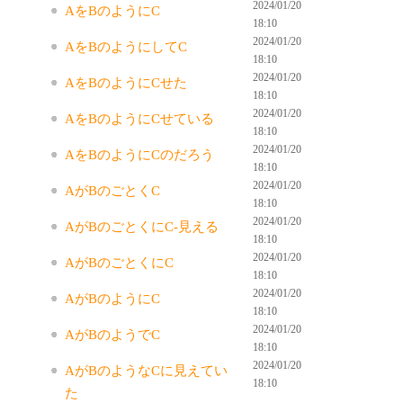
2024/01/20
AをBのようにC
18:10
2024/01/20
AをBのようにしてC
18:10
2024/01/20
AをBのようにCせた
18:10
2024/01/20
AをBのようにCせている
18:10
2024/01/20
AをBのようにCのだろう
18:10
2024/01/20
AがBのごとくC
18:10
2024/01/20
AがBのごとくにC-見える
18:10
2024/01/20
AがBのごとくにC
18:10
2024/01/20
AがBのようにC
18:10
2024/01/20
AがBのようでC
18:10
2024/01/20
AがBのようなCに見えてい
18:10
た