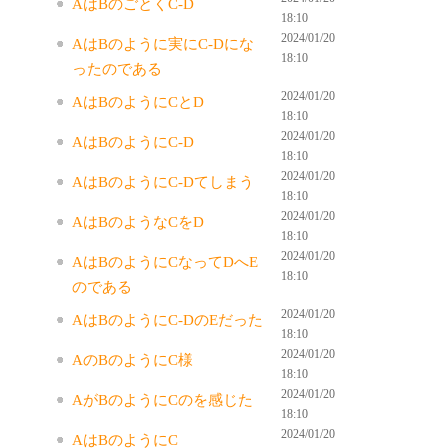
AはBのごとくC-D
18:10
2024/01/20
AはBのように実にC-Dにな
18:10
ったのである
2024/01/20
AはBのようにCとD
18:10
2024/01/20
AはBのようにC-D
18:10
2024/01/20
AはBのようにC-Dてしまう
18:10
2024/01/20
AはBのようなCをD
18:10
2024/01/20
AはBのようにCなってDへE
18:10
のである
2024/01/20
AはBのようにC-DのEだった
18:10
2024/01/20
AのBのようにC様
18:10
2024/01/20
AがBのようにCのを感じた
18:10
2024/01/20
AはBのようにC