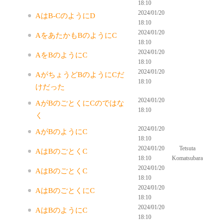
18:10
2024/01/20
AはB-CのようにD
18:10
2024/01/20
AをあたかもBのようにC
18:10
2024/01/20
AをBのようにC
18:10
2024/01/20
AがちょうどBのようにCだ
18:10
けだった
2024/01/20
AがBのごとくにCのではな
18:10
く
2024/01/20
AがBのようにC
18:10
2024/01/20
Tetsuta
AはBのごとくC
18:10
Komatsubara
2024/01/20
AはBのごとくC
18:10
2024/01/20
AはBのごとくにC
18:10
2024/01/20
AはBのようにC
18:10