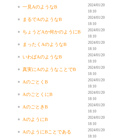
2024/01/20
一見AのようなB
18:10
2024/01/20
まるでAのようなB
18:10
2024/01/20
ちょうどAか何かのようにB
18:10
2024/01/20
まったくAのようなB
18:10
2024/01/20
いわばAのようなB
18:10
2024/01/20
真実にAのようなことでB
18:10
2024/01/20
AのごとくB
18:10
2024/01/20
AのごとくにB
18:10
2024/01/20
AのごときB
18:10
2024/01/20
AのようにB
18:10
2024/01/20
AのようにBことである
18:10