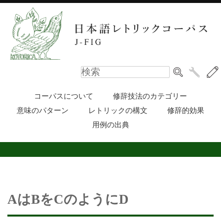
コーパスについて
修辞技法のカテゴリー
意味のパターン
レトリックの構文
修辞的効果
用例の出典
AはBをCのようにD