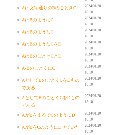
2024/01/20
Aは文字通りのBのごときC
18:10
2024/01/20
AはBのようにC
18:10
2024/01/20
AはBのようなC
18:10
2024/01/20
AはBのようなCをD
18:10
2024/01/20
AはBのごときCとD
18:10
2024/01/20
A-BのごとくにC
18:10
2024/01/20
AとしてBのごとくCをDもの
18:10
である
2024/01/20
AとしてBのごとくCをDもの
18:10
である
2024/01/20
AがBをまるでCのようにD
18:10
2024/01/20
AがBをCのようにDせていた
18:10