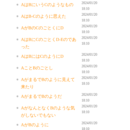
2024/01/20
AはBにいうCのようなもの
18:10
2024/01/20
AはB-Cのように思えた
18:10
2024/01/20
AがBのCのごとくにD
18:10
2024/01/20
AはBにCのごとくD-Eのであ
18:10
った
2024/01/20
AはBにはCのようにD
18:10
2024/01/20
AことBのごとし
18:10
2024/01/20
AがまるでBのように見えて
18:10
来たり
2024/01/20
AがまるでBのようだ
18:10
2024/01/20
AがなんとなくBのような気
18:10
がしないでもない
2024/01/20
AがBのように
18:10