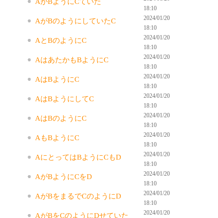
AがBようにCていた
18:10
2024/01/20
AがBのようにしていたC
18:10
2024/01/20
AとBのようにC
18:10
2024/01/20
AはあたかもBようにC
18:10
2024/01/20
AはBようにC
18:10
2024/01/20
AはBようにしてC
18:10
2024/01/20
AはBのようにC
18:10
2024/01/20
AもBようにC
18:10
2024/01/20
AにとってはBようにCもD
18:10
2024/01/20
AがBようにCをD
18:10
2024/01/20
AがBをまるでCのようにD
18:10
2024/01/20
AがBをCのようにDせていた