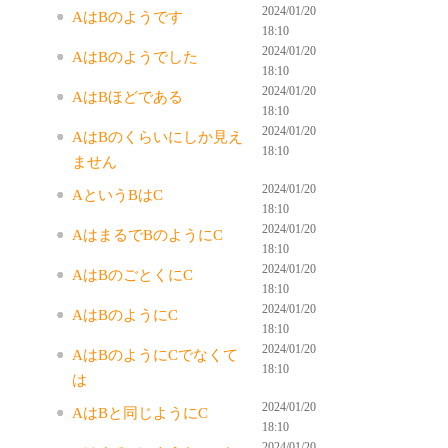
2024/01/20
AはBのようです
18:10
2024/01/20
AはBのようでした
18:10
2024/01/20
AはBほどである
18:10
2024/01/20
AはBのくらいにしか見え
18:10
ません
2024/01/20
AというBはC
18:10
2024/01/20
AはまるでBのようにC
18:10
2024/01/20
AはBのごとくにC
18:10
2024/01/20
AはBのようにC
18:10
2024/01/20
AはBのようにCでなくて
18:10
は
2024/01/20
AはBと同じようにC
18:10
2024/01/20