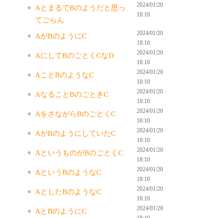
2024/01/20
AとまるでBのようだと思っ
18:10
てごらん
2024/01/20
AがBのようにC
18:10
2024/01/20
AにしてBのごとくCなD
18:10
2024/01/20
AことBのようなC
18:10
2024/01/20
AなることBのごときC
18:10
2024/01/20
AをさながらBのごとくC
18:10
2024/01/20
AがBのようにしていたC
18:10
2024/01/20
AというものがBのごとくC
18:10
2024/01/20
AというBのようなC
18:10
2024/01/20
AとしたBのようなC
18:10
2024/01/20
AとBのようにC
18:10