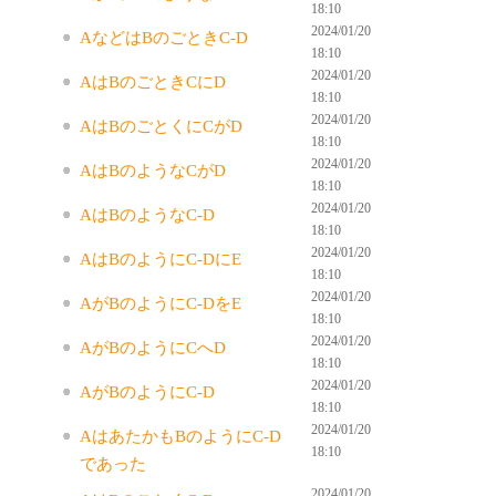
18:10
2024/01/20
AなどはBのごときC-D
18:10
2024/01/20
AはBのごときCにD
18:10
2024/01/20
AはBのごとくにCがD
18:10
2024/01/20
AはBのようなCがD
18:10
2024/01/20
AはBのようなC-D
18:10
2024/01/20
AはBのようにC-DにE
18:10
2024/01/20
AがBのようにC-DをE
18:10
2024/01/20
AがBのようにCへD
18:10
2024/01/20
AがBのようにC-D
18:10
2024/01/20
AはあたかもBのようにC-D
18:10
であった
2024/01/20