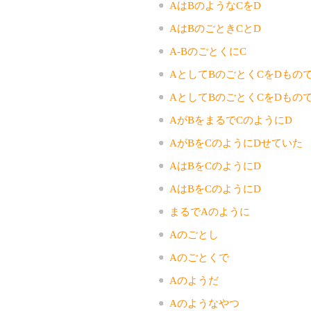
AはBのようなCをD
AはBのごときCとD
A-BのごとくにC
AとしてBのごとくCをDもの
AとしてBのごとくCをDもの
AがBをまるでCのようにD
AがBをCのようにDせていた
AはBをCのようにD
AはBをCのようにD
まるでAのように
Aのごとし
Aのごとくで
Aのようだ
Aのようなやつ