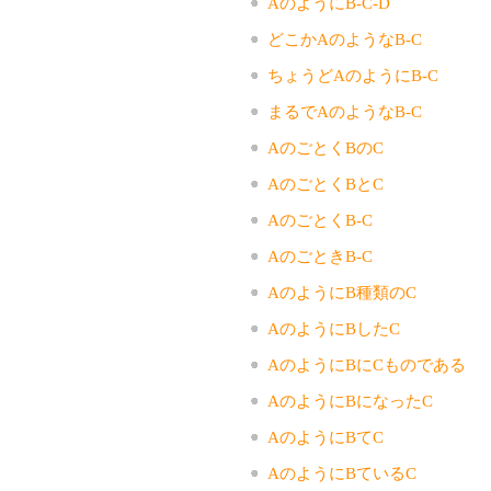
AのようにB-C-D
どこかAのようなB-C
ちょうどAのようにB-C
まるでAのようなB-C
AのごとくBのC
AのごとくBとC
AのごとくB-C
AのごときB-C
AのようにB種類のC
AのようにBしたC
AのようにBにCものである
AのようにBになったC
AのようにBてC
AのようにBているC