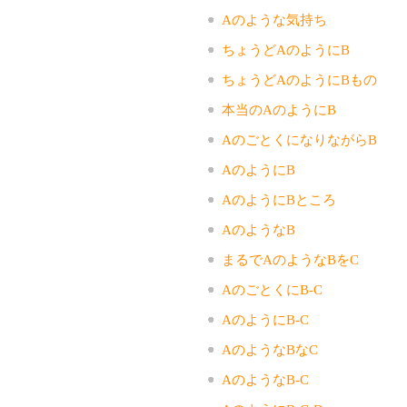
Aのような気持ち
ちょうどAのようにB
ちょうどAのようにBもの
本当のAのようにB
AのごとくになりながらB
AのようにB
AのようにBところ
AのようなB
まるでAのようなBをC
AのごとくにB-C
AのようにB-C
AのようなBなC
AのようなB-C