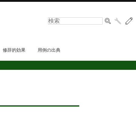
修辞的効果
用例の出典