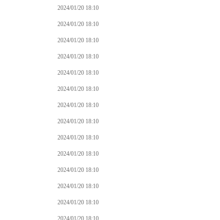
2024/01/20 18:10
2024/01/20 18:10
2024/01/20 18:10
2024/01/20 18:10
2024/01/20 18:10
2024/01/20 18:10
2024/01/20 18:10
2024/01/20 18:10
2024/01/20 18:10
2024/01/20 18:10
2024/01/20 18:10
2024/01/20 18:10
2024/01/20 18:10
2024/01/20 18:10