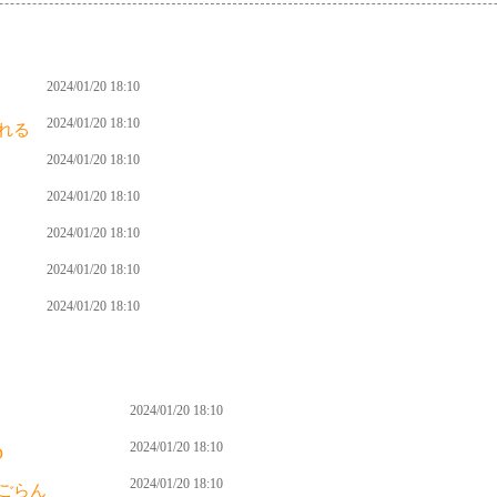
2024/01/20 18:10
2024/01/20 18:10
れる
2024/01/20 18:10
2024/01/20 18:10
2024/01/20 18:10
2024/01/20 18:10
2024/01/20 18:10
2024/01/20 18:10
2024/01/20 18:10
D
2024/01/20 18:10
ごらん