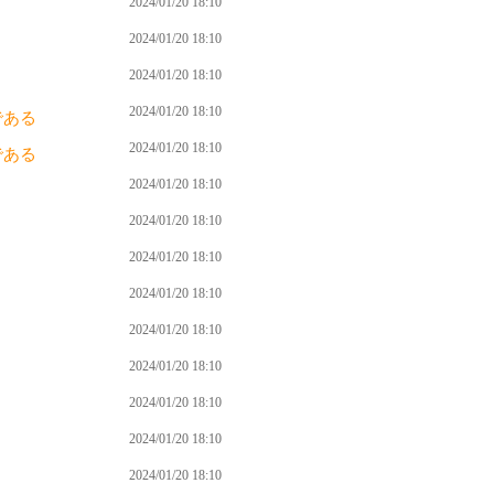
2024/01/20 18:10
2024/01/20 18:10
2024/01/20 18:10
2024/01/20 18:10
である
2024/01/20 18:10
である
2024/01/20 18:10
2024/01/20 18:10
2024/01/20 18:10
2024/01/20 18:10
2024/01/20 18:10
2024/01/20 18:10
2024/01/20 18:10
2024/01/20 18:10
2024/01/20 18:10