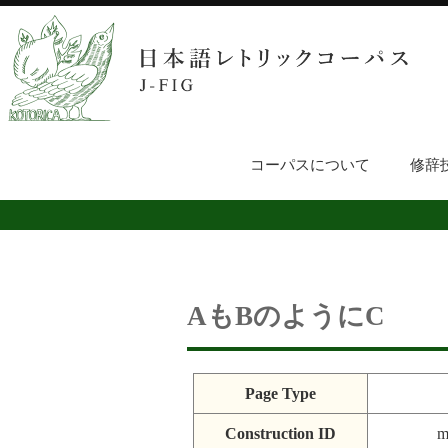
コーパスについて
修辞
AもBのようにC
Page Type
Construction ID
m