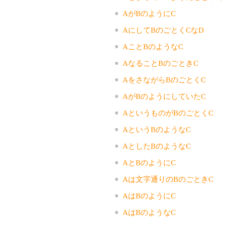
AがBのようにC
AにしてBのごとくCなD
AことBのようなC
AなることBのごときC
AをさながらBのごとくC
AがBのようにしていたC
AというものがBのごとくC
AというBのようなC
AとしたBのようなC
AとBのようにC
Aは文字通りのBのごときC
AはBのようにC
AはBのようなC