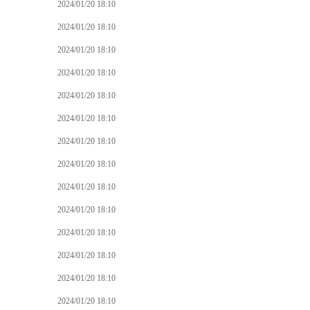
2024/01/20 18:10
2024/01/20 18:10
2024/01/20 18:10
2024/01/20 18:10
2024/01/20 18:10
2024/01/20 18:10
2024/01/20 18:10
2024/01/20 18:10
2024/01/20 18:10
2024/01/20 18:10
2024/01/20 18:10
2024/01/20 18:10
2024/01/20 18:10
2024/01/20 18:10