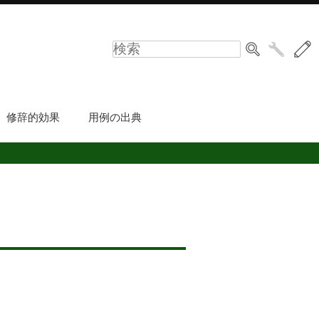
修辞的効果
用例の出典