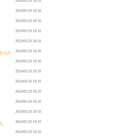
2024/01/20 18:10
2024/01/20 18:10
2024/01/20 18:10
2024/01/20 18:10
2024/01/20 18:10
2024/01/20 18:10
からF
2024/01/20 18:10
2024/01/20 18:10
2024/01/20 18:10
2024/01/20 18:10
2024/01/20 18:10
2024/01/20 18:10
2024/01/20 18:10
ん
2024/01/20 18:10