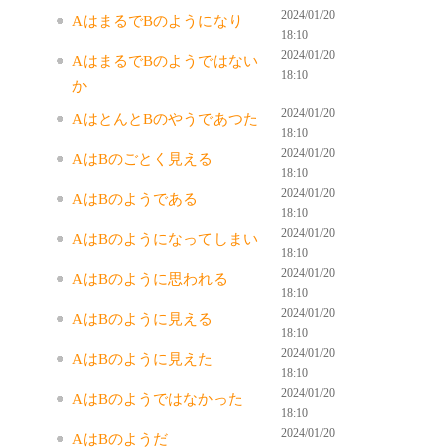
2024/01/20
AはまるでBのようになり
18:10
2024/01/20
AはまるでBのようではない
18:10
か
2024/01/20
AはとんとBのやうであつた
18:10
2024/01/20
AはBのごとく見える
18:10
2024/01/20
AはBのようである
18:10
2024/01/20
AはBのようになってしまい
18:10
2024/01/20
AはBのように思われる
18:10
2024/01/20
AはBのように見える
18:10
2024/01/20
AはBのように見えた
18:10
2024/01/20
AはBのようではなかった
18:10
2024/01/20
AはBのようだ