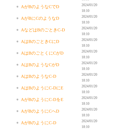
2024/01/20
AがBのようなCでD
18:10
2024/01/20
AがBにCのようなD
18:10
2024/01/20
AなどはBのごときC-D
18:10
2024/01/20
AはBのごときCにD
18:10
2024/01/20
AはBのごとくにCがD
18:10
2024/01/20
AはBのようなCがD
18:10
2024/01/20
AはBのようなC-D
18:10
2024/01/20
AはBのようにC-DにE
18:10
2024/01/20
AがBのようにC-DをE
18:10
2024/01/20
AがBのようにCへD
18:10
2024/01/20
AがBのようにC-D
18:10