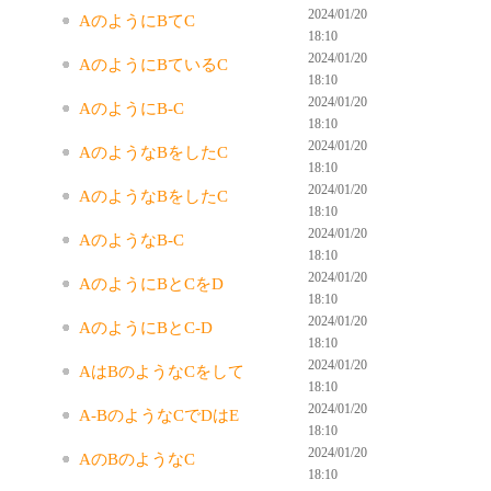
2024/01/20
AのようにBてC
18:10
2024/01/20
AのようにBているC
18:10
2024/01/20
AのようにB-C
18:10
2024/01/20
AのようなBをしたC
18:10
2024/01/20
AのようなBをしたC
18:10
2024/01/20
AのようなB-C
18:10
2024/01/20
AのようにBとCをD
18:10
2024/01/20
AのようにBとC-D
18:10
2024/01/20
AはBのようなCをして
18:10
2024/01/20
A-BのようなCでDはE
18:10
2024/01/20
AのBのようなC
18:10