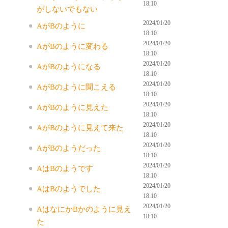
18:10
がしないでもない
2024/01/20
AがBのように
18:10
2024/01/20
AがBのように変わる
18:10
2024/01/20
AがBのようになる
18:10
2024/01/20
AがBのように聞こえる
18:10
2024/01/20
AがBのように見えた
18:10
2024/01/20
AがBのように見えて来た
18:10
2024/01/20
AがBのようだった
18:10
2024/01/20
AはBのようです
18:10
2024/01/20
AはBのようでした
18:10
2024/01/20
AはなにかBかのように見え
18:10
た