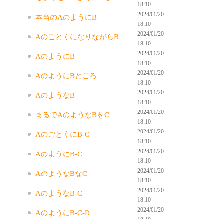
18:10
2024/01/20
本当のAのようにB
18:10
2024/01/20
AのごとくになりながらB
18:10
2024/01/20
AのようにB
18:10
2024/01/20
AのようにBところ
18:10
2024/01/20
AのようなB
18:10
2024/01/20
まるでAのようなBをC
18:10
2024/01/20
AのごとくにB-C
18:10
2024/01/20
AのようにB-C
18:10
2024/01/20
AのようなBなC
18:10
2024/01/20
AのようなB-C
18:10
2024/01/20
AのようにB-C-D