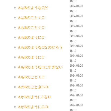
18:10
2024/01/20
AはBのようなCだ
18:10
2024/01/20
AはBのごとくC
18:10
2024/01/20
AもBのごとくC
18:10
2024/01/20
AもBのようにC
18:10
2024/01/20
AもBのようなCなのだろう
18:10
2024/01/20
AもBのようにC
18:10
2024/01/20
AもBのようなCにすぎない
18:10
2024/01/20
AもBのごとくC
18:10
2024/01/20
AのBのごときC-D
18:10
2024/01/20
AがBのようにCをD
18:10
2024/01/20
AがBのようにC-D
18:10