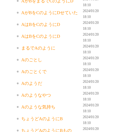
AがBをまるでCのようにD
18:10
2024/01/20
AがBをCのようにDせていた
18:10
2024/01/20
AはBをCのようにD
18:10
2024/01/20
AはBをCのようにD
18:10
2024/01/20
まるでAのように
18:10
2024/01/20
Aのごとし
18:10
2024/01/20
Aのごとくで
18:10
2024/01/20
Aのようだ
18:10
2024/01/20
Aのようなやつ
18:10
2024/01/20
Aのような気持ち
18:10
2024/01/20
ちょうどAのようにB
18:10
2024/01/20
ちょうどAのようにBもの