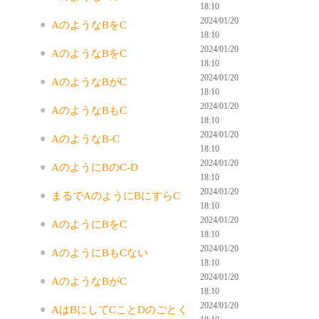
18:10
2024/01/20
AのようなBをC
18:10
2024/01/20
AのようなBをC
18:10
2024/01/20
AのようなBがC
18:10
2024/01/20
AのようなBもC
18:10
2024/01/20
AのようなB-C
18:10
2024/01/20
AのようにBのC-D
18:10
2024/01/20
まるでAのようにBにすらC
18:10
2024/01/20
AのようにBをC
18:10
2024/01/20
AのようにBもCない
18:10
2024/01/20
AのようなBがC
18:10
2024/01/20
AはBにしてCことDのごとく