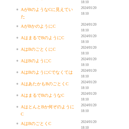
18:10
2024/01/20
AがBのようなCに見えてい
18:10
た
2024/01/20
AがBかのようにC
18:10
2024/01/20
AはまるでBのようにC
18:10
2024/01/20
AはBのごとくにC
18:10
2024/01/20
AはBのようにC
18:10
2024/01/20
AはBのようにCでなくては
18:10
2024/01/20
AはあたかもBのごとくC
18:10
2024/01/20
AはまるでBのようなC
18:10
2024/01/20
AはとんとBか何ぞのように
18:10
C
2024/01/20
AはBのごとくC
18:10