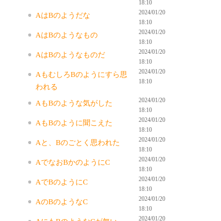
18:10
2024/01/20
AはBのようだな
18:10
2024/01/20
AはBのようなもの
18:10
2024/01/20
AはBのようなものだ
18:10
2024/01/20
AもむしろBのようにすら思
18:10
われる
2024/01/20
AもBのような気がした
18:10
2024/01/20
AもBのように聞こえた
18:10
2024/01/20
Aと、Bのごとく思われた
18:10
2024/01/20
AでなおBかのようにC
18:10
2024/01/20
AでBのようにC
18:10
2024/01/20
AのBのようなC
18:10
2024/01/20