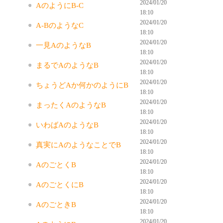
2024/01/20
AのようにB-C
18:10
2024/01/20
A-BのようなC
18:10
2024/01/20
一見AのようなB
18:10
2024/01/20
まるでAのようなB
18:10
2024/01/20
ちょうどAか何かのようにB
18:10
2024/01/20
まったくAのようなB
18:10
2024/01/20
いわばAのようなB
18:10
2024/01/20
真実にAのようなことでB
18:10
2024/01/20
AのごとくB
18:10
2024/01/20
AのごとくにB
18:10
2024/01/20
AのごときB
18:10
2024/01/20