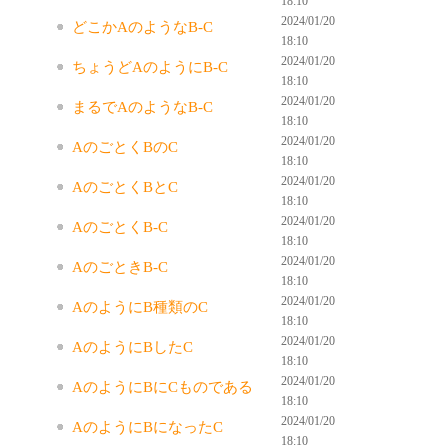
18:10
2024/01/20
どこかAのようなB-C
18:10
2024/01/20
ちょうどAのようにB-C
18:10
2024/01/20
まるでAのようなB-C
18:10
2024/01/20
AのごとくBのC
18:10
2024/01/20
AのごとくBとC
18:10
2024/01/20
AのごとくB-C
18:10
2024/01/20
AのごときB-C
18:10
2024/01/20
AのようにB種類のC
18:10
2024/01/20
AのようにBしたC
18:10
2024/01/20
AのようにBにCものである
18:10
2024/01/20
AのようにBになったC
18:10