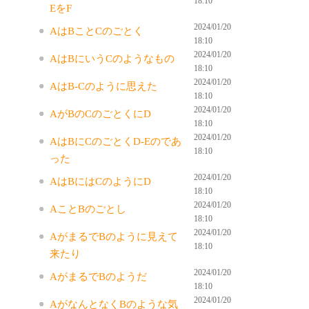
18:10
EをF
2024/01/20
AはBことCのごとく
18:10
2024/01/20
AはBにいうCのようなもの
18:10
2024/01/20
AはB-Cのように思えた
18:10
2024/01/20
AがBのCのごとくにD
18:10
2024/01/20
AはBにCのごとくD-Eのであ
18:10
った
2024/01/20
AはBにはCのようにD
18:10
2024/01/20
AことBのごとし
18:10
2024/01/20
AがまるでBのように見えて
18:10
来たり
2024/01/20
AがまるでBのようだ
18:10
2024/01/20
AがなんとなくBのような気