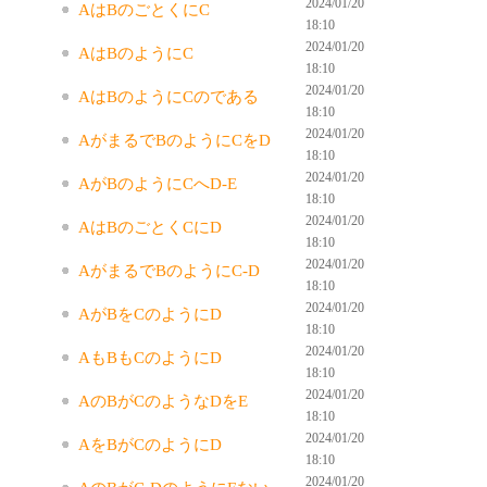
2024/01/20
AはBのごとくにC
18:10
2024/01/20
AはBのようにC
18:10
2024/01/20
AはBのようにCのである
18:10
2024/01/20
AがまるでBのようにCをD
18:10
2024/01/20
AがBのようにCへD-E
18:10
2024/01/20
AはBのごとくCにD
18:10
2024/01/20
AがまるでBのようにC-D
18:10
2024/01/20
AがBをCのようにD
18:10
2024/01/20
AもBもCのようにD
18:10
2024/01/20
AのBがCのようなDをE
18:10
2024/01/20
AをBがCのようにD
18:10
2024/01/20