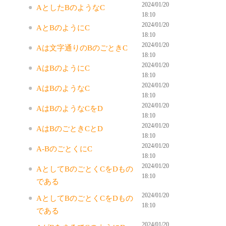
2024/01/20
AとしたBのようなC
18:10
2024/01/20
AとBのようにC
18:10
2024/01/20
Aは文字通りのBのごときC
18:10
2024/01/20
AはBのようにC
18:10
2024/01/20
AはBのようなC
18:10
2024/01/20
AはBのようなCをD
18:10
2024/01/20
AはBのごときCとD
18:10
2024/01/20
A-BのごとくにC
18:10
2024/01/20
AとしてBのごとくCをDもの
18:10
である
2024/01/20
AとしてBのごとくCをDもの
18:10
である
2024/01/20