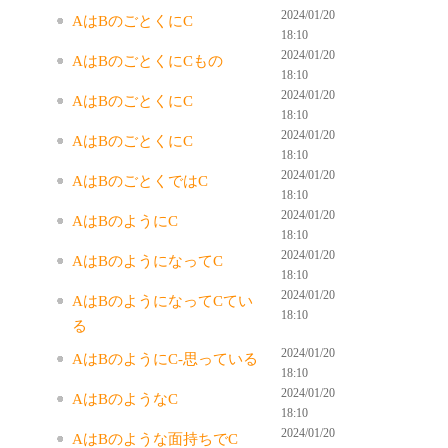
2024/01/20
AはBのごとくにC
18:10
2024/01/20
AはBのごとくにCもの
18:10
2024/01/20
AはBのごとくにC
18:10
2024/01/20
AはBのごとくにC
18:10
2024/01/20
AはBのごとくではC
18:10
2024/01/20
AはBのようにC
18:10
2024/01/20
AはBのようになってC
18:10
2024/01/20
AはBのようになってCてい
18:10
る
2024/01/20
AはBのようにC-思っている
18:10
2024/01/20
AはBのようなC
18:10
2024/01/20
AはBのような面持ちでC