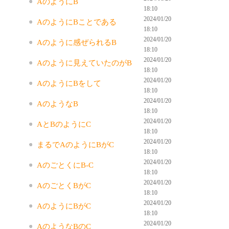
AのようにB
18:10
2024/01/20
AのようにBことである
18:10
2024/01/20
Aのように感ぜられるB
18:10
2024/01/20
Aのように見えていたのがB
18:10
2024/01/20
AのようにBをして
18:10
2024/01/20
AのようなB
18:10
2024/01/20
AとBのようにC
18:10
2024/01/20
まるでAのようにBがC
18:10
2024/01/20
AのごとくにB-C
18:10
2024/01/20
AのごとくBがC
18:10
2024/01/20
AのようにBがC
18:10
2024/01/20
AのようなBのC