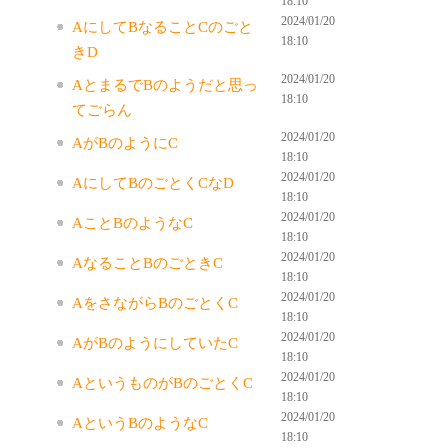
18:10
2024/01/20
AにしてBなることCのごと
18:10
きD
2024/01/20
AとまるでBのようだと思っ
18:10
てごらん
2024/01/20
AがBのようにC
18:10
2024/01/20
AにしてBのごとくCなD
18:10
2024/01/20
AことBのようなC
18:10
2024/01/20
AなることBのごときC
18:10
2024/01/20
AをさながらBのごとくC
18:10
2024/01/20
AがBのようにしていたC
18:10
2024/01/20
AというものがBのごとくC
18:10
2024/01/20
AというBのようなC
18:10