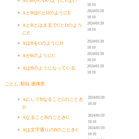
AのBがC-DのようにEない
18:10
2024/01/20
AとBはCとDのようにE
18:10
2024/01/20
AとBとはまるでCとDのよう
18:10
にE
2024/01/20
AはBをCのようにD
18:10
2024/01/20
AがBのようにC
18:10
2024/01/20
AはBのようになっている
18:10
ごとし-類似-連体形
2024/01/20
AにしてBなることCのごとき
18:10
D
2024/01/20
AなることBのごときC
18:10
2024/01/20
Aは文字通りのBのごときC
18:10