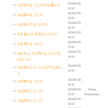
2024/01/20
AがBのようにCのを感じた
18:10
2024/01/20
AはBのようにC
18:10
2024/01/20
AはB-CのようにD
18:10
2024/01/20
AをあたかもBのようにC
18:10
2024/01/20
AをBのようにC
18:10
2024/01/20
AがちょうどBのようにCだ
18:10
けだった
2024/01/20
AがBのごとくにCのではな
18:10
く
2024/01/20
AがBのようにC
18:10
2024/01/20
Tetsuta
AはBのごとくC
18:10
Komatsubara
2024/01/20
AはBのごとくC
18:10