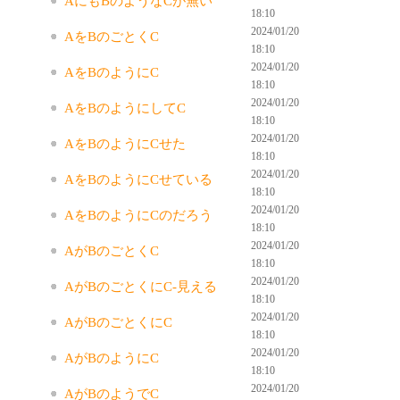
AにもBのようなCが無い
18:10
2024/01/20
AをBのごとくC
18:10
2024/01/20
AをBのようにC
18:10
2024/01/20
AをBのようにしてC
18:10
2024/01/20
AをBのようにCせた
18:10
2024/01/20
AをBのようにCせている
18:10
2024/01/20
AをBのようにCのだろう
18:10
2024/01/20
AがBのごとくC
18:10
2024/01/20
AがBのごとくにC-見える
18:10
2024/01/20
AがBのごとくにC
18:10
2024/01/20
AがBのようにC
18:10
2024/01/20
AがBのようでC