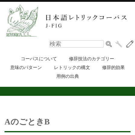
コーパスについて
修辞技法のカテゴリー
意味のパターン
レトリックの構文
修辞的効果
用例の出典
AのごときB