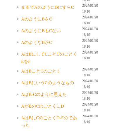
2024/01/20
まるでAのようにBにすらC
18:10
2024/01/20
AのようにBをC
18:10
2024/01/20
AのようにBもCない
18:10
2024/01/20
AのようなBがC
18:10
2024/01/20
AはBにしてCことDのごとく
18:10
EをF
2024/01/20
AはBことCのごとく
18:10
2024/01/20
AはBにいうCのようなもの
18:10
2024/01/20
AはB-Cのように思えた
18:10
2024/01/20
AがBのCのごとくにD
18:10
2024/01/20
AはBにCのごとくD-Eのであ
18:10
った