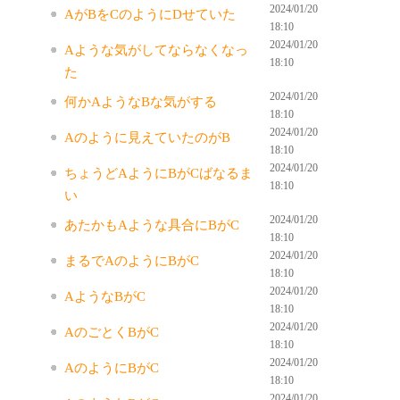
2024/01/20
AがBをCのようにDせていた
18:10
2024/01/20
Aような気がしてならなくなっ
18:10
た
2024/01/20
何かAようなBな気がする
18:10
2024/01/20
Aのように見えていたのがB
18:10
2024/01/20
ちょうどAようにBがCばなるま
18:10
い
2024/01/20
あたかもAような具合にBがC
18:10
2024/01/20
まるでAのようにBがC
18:10
2024/01/20
AようなBがC
18:10
2024/01/20
AのごとくBがC
18:10
2024/01/20
AのようにBがC
18:10
2024/01/20