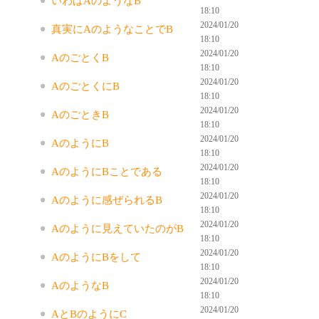
いわばAのようなB
18:10
2024/01/20
真実にAのようなことでB
18:10
2024/01/20
AのごとくB
18:10
2024/01/20
AのごとくにB
18:10
2024/01/20
AのごときB
18:10
2024/01/20
AのようにB
18:10
2024/01/20
AのようにBことである
18:10
2024/01/20
Aのように感ぜられるB
18:10
2024/01/20
Aのように見えていたのがB
18:10
2024/01/20
AのようにBをして
18:10
2024/01/20
AのようなB
18:10
2024/01/20
AとBのようにC