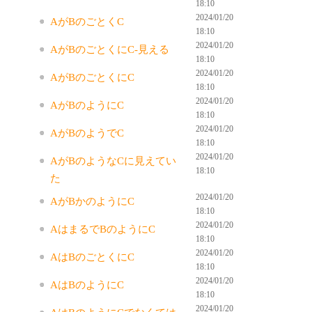
18:10
2024/01/20
AがBのごとくC
18:10
2024/01/20
AがBのごとくにC-見える
18:10
2024/01/20
AがBのごとくにC
18:10
2024/01/20
AがBのようにC
18:10
2024/01/20
AがBのようでC
18:10
2024/01/20
AがBのようなCに見えてい
18:10
た
2024/01/20
AがBかのようにC
18:10
2024/01/20
AはまるでBのようにC
18:10
2024/01/20
AはBのごとくにC
18:10
2024/01/20
AはBのようにC
18:10
2024/01/20