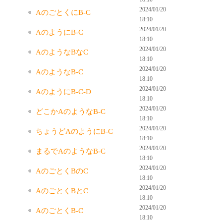
2024/01/20
AのごとくにB-C
18:10
2024/01/20
AのようにB-C
18:10
2024/01/20
AのようなBなC
18:10
2024/01/20
AのようなB-C
18:10
2024/01/20
AのようにB-C-D
18:10
2024/01/20
どこかAのようなB-C
18:10
2024/01/20
ちょうどAのようにB-C
18:10
2024/01/20
まるでAのようなB-C
18:10
2024/01/20
AのごとくBのC
18:10
2024/01/20
AのごとくBとC
18:10
2024/01/20
AのごとくB-C
18:10