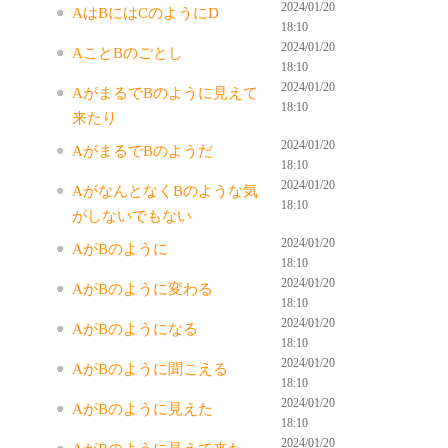
2024/01/20
AはBにはCのようにD
18:10
2024/01/20
AことBのごとし
18:10
2024/01/20
AがまるでBのように見えて
18:10
来たり
2024/01/20
AがまるでBのようだ
18:10
2024/01/20
AがなんとなくBのような気
18:10
がしないでもない
2024/01/20
AがBのように
18:10
2024/01/20
AがBのように変わる
18:10
2024/01/20
AがBのようになる
18:10
2024/01/20
AがBのように聞こえる
18:10
2024/01/20
AがBのように見えた
18:10
2024/01/20