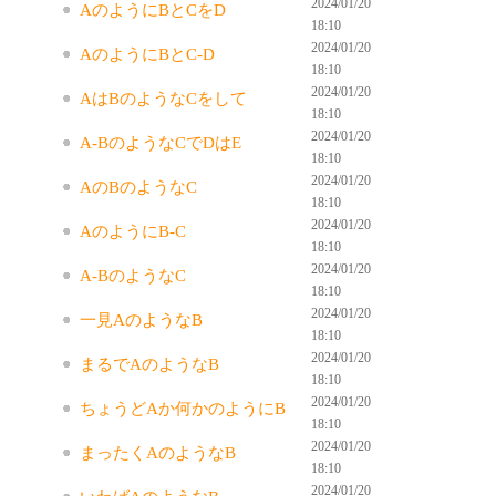
2024/01/20
AのようにBとCをD
18:10
2024/01/20
AのようにBとC-D
18:10
2024/01/20
AはBのようなCをして
18:10
2024/01/20
A-BのようなCでDはE
18:10
2024/01/20
AのBのようなC
18:10
2024/01/20
AのようにB-C
18:10
2024/01/20
A-BのようなC
18:10
2024/01/20
一見AのようなB
18:10
2024/01/20
まるでAのようなB
18:10
2024/01/20
ちょうどAか何かのようにB
18:10
2024/01/20
まったくAのようなB
18:10
2024/01/20