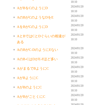
18:10
2024/01/20
AがBをCのようにD
18:10
2024/01/20
AのBがCのようなDをE
18:10
2024/01/20
AをBがCのようにD
18:10
2024/01/20
AとBではCとDぐらいの相違が
18:10
ある
2024/01/20
AのBがC-DのようにEない
18:10
2024/01/20
AのB-CはDがE-Fほど多い
18:10
2024/01/20
AがまるでBようにC
18:10
2024/01/20
AがBようにC
18:10
2024/01/20
AがBのようにC
18:10
2024/01/20
AがBがごとくにC
18:10
2024/01/20