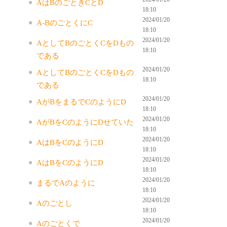
AはBのごときCとD
18:10
2024/01/20
A-BのごとくにC
18:10
2024/01/20
AとしてBのごとくCをDもの
18:10
である
2024/01/20
AとしてBのごとくCをDもの
18:10
である
2024/01/20
AがBをまるでCのようにD
18:10
2024/01/20
AがBをCのようにDせていた
18:10
2024/01/20
AはBをCのようにD
18:10
2024/01/20
AはBをCのようにD
18:10
2024/01/20
まるでAのように
18:10
2024/01/20
Aのごとし
18:10
2024/01/20
Aのごとくで