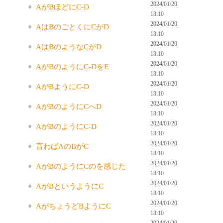
2024/01/20
AがBほどにC-D
18:10
2024/01/20
AはBのごとくにCがD
18:10
2024/01/20
AはBのようなCがD
18:10
2024/01/20
AがBのようにC-DをE
18:10
2024/01/20
AがBようにC-D
18:10
2024/01/20
AがBのようにCへD
18:10
2024/01/20
AがBのようにC-D
18:10
2024/01/20
言わばAのBがC
18:10
2024/01/20
AがBのようにCのを感じた
18:10
2024/01/20
AがBというようにC
18:10
2024/01/20
AがちょうどBようにC
18:10
2024/01/20