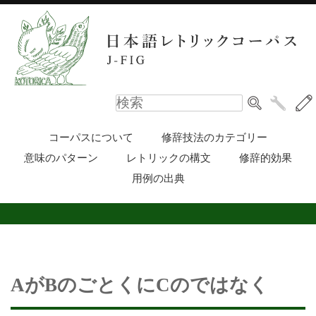
コーパスについて
修辞技法のカテゴリー
意味のパターン
レトリックの構文
修辞的効果
用例の出典
AがBのごとくにCのではなく