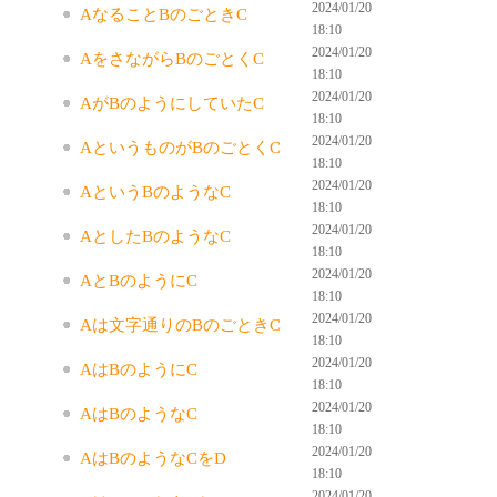
2024/01/20
AなることBのごときC
18:10
2024/01/20
AをさながらBのごとくC
18:10
2024/01/20
AがBのようにしていたC
18:10
2024/01/20
AというものがBのごとくC
18:10
2024/01/20
AというBのようなC
18:10
2024/01/20
AとしたBのようなC
18:10
2024/01/20
AとBのようにC
18:10
2024/01/20
Aは文字通りのBのごときC
18:10
2024/01/20
AはBのようにC
18:10
2024/01/20
AはBのようなC
18:10
2024/01/20
AはBのようなCをD
18:10
2024/01/20