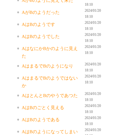
AがBのように見えて来た
18:10
2024/01/20
AがBのようだった
18:10
2024/01/20
AはBのようです
18:10
2024/01/20
AはBのようでした
18:10
2024/01/20
AはなにかBかのように見え
18:10
た
2024/01/20
AはまるでBのようになり
18:10
2024/01/20
AはまるでBのようではない
18:10
か
2024/01/20
AはとんとBのやうであつた
18:10
2024/01/20
AはBのごとく見える
18:10
2024/01/20
AはBのようである
18:10
2024/01/20
AはBのようになってしまい