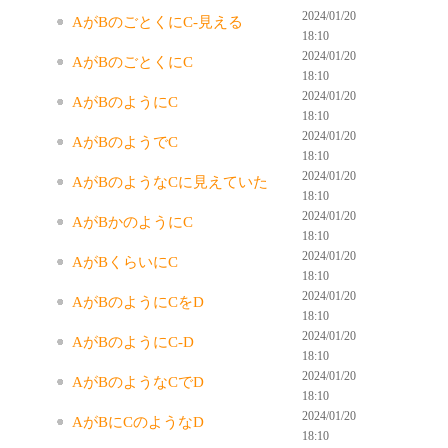
2024/01/20
AがBのごとくにC-見える
18:10
2024/01/20
AがBのごとくにC
18:10
2024/01/20
AがBのようにC
18:10
2024/01/20
AがBのようでC
18:10
2024/01/20
AがBのようなCに見えていた
18:10
2024/01/20
AがBかのようにC
18:10
2024/01/20
AがBくらいにC
18:10
2024/01/20
AがBのようにCをD
18:10
2024/01/20
AがBのようにC-D
18:10
2024/01/20
AがBのようなCでD
18:10
2024/01/20
AがBにCのようなD
18:10