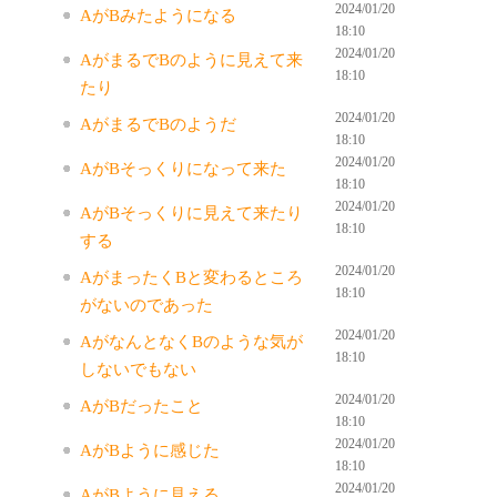
2024/01/20
AがBみたようになる
18:10
2024/01/20
AがまるでBのように見えて来
18:10
たり
2024/01/20
AがまるでBのようだ
18:10
2024/01/20
AがBそっくりになって来た
18:10
2024/01/20
AがBそっくりに見えて来たり
18:10
する
2024/01/20
AがまったくBと変わるところ
18:10
がないのであった
2024/01/20
AがなんとなくBのような気が
18:10
しないでもない
2024/01/20
AがBだったこと
18:10
2024/01/20
AがBように感じた
18:10
2024/01/20
AがBように見える