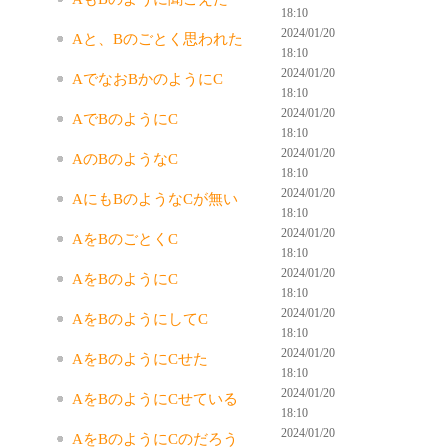
18:10
2024/01/20
Aと、Bのごとく思われた
18:10
2024/01/20
AでなおBかのようにC
18:10
2024/01/20
AでBのようにC
18:10
2024/01/20
AのBのようなC
18:10
2024/01/20
AにもBのようなCが無い
18:10
2024/01/20
AをBのごとくC
18:10
2024/01/20
AをBのようにC
18:10
2024/01/20
AをBのようにしてC
18:10
2024/01/20
AをBのようにCせた
18:10
2024/01/20
AをBのようにCせている
18:10
2024/01/20
AをBのようにCのだろう