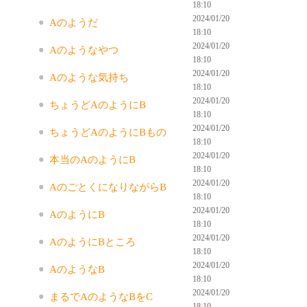
18:10
2024/01/20
Aのようだ
18:10
2024/01/20
Aのようなやつ
18:10
2024/01/20
Aのような気持ち
18:10
2024/01/20
ちょうどAのようにB
18:10
2024/01/20
ちょうどAのようにBもの
18:10
2024/01/20
本当のAのようにB
18:10
2024/01/20
AのごとくになりながらB
18:10
2024/01/20
AのようにB
18:10
2024/01/20
AのようにBところ
18:10
2024/01/20
AのようなB
18:10
2024/01/20
まるでAのようなBをC
18:10