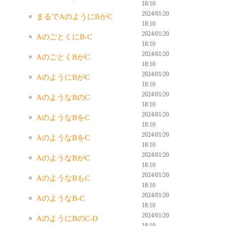
18:10
2024/01/20
まるでAのようにBがC
18:10
2024/01/20
AのごとくにB-C
18:10
2024/01/20
AのごとくBがC
18:10
2024/01/20
AのようにBがC
18:10
2024/01/20
AのようなBのC
18:10
2024/01/20
AのようなBをC
18:10
2024/01/20
AのようなBをC
18:10
2024/01/20
AのようなBがC
18:10
2024/01/20
AのようなBもC
18:10
2024/01/20
AのようなB-C
18:10
2024/01/20
AのようにBのC-D
18:10