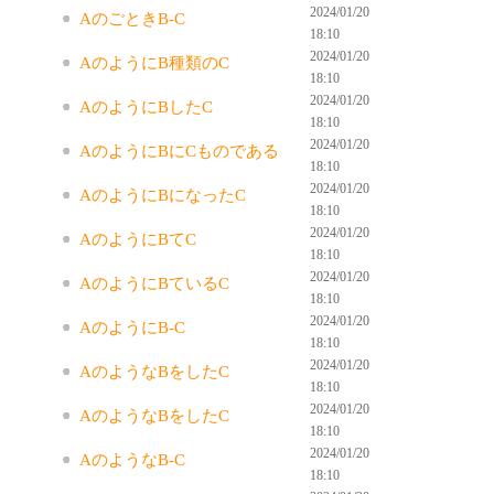
2024/01/20
AのごときB-C
18:10
2024/01/20
AのようにB種類のC
18:10
2024/01/20
AのようにBしたC
18:10
2024/01/20
AのようにBにCものである
18:10
2024/01/20
AのようにBになったC
18:10
2024/01/20
AのようにBてC
18:10
2024/01/20
AのようにBているC
18:10
2024/01/20
AのようにB-C
18:10
2024/01/20
AのようなBをしたC
18:10
2024/01/20
AのようなBをしたC
18:10
2024/01/20
AのようなB-C
18:10