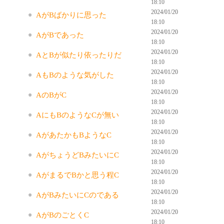
18:10
2024/01/20
AがBばかりに思った
18:10
2024/01/20
AがBであった
18:10
2024/01/20
AとBが似たり依ったりだ
18:10
2024/01/20
AもBのような気がした
18:10
2024/01/20
AのBがC
18:10
2024/01/20
AにもBのようなCが無い
18:10
2024/01/20
AがあたかもBようなC
18:10
2024/01/20
AがちょうどBみたいにC
18:10
2024/01/20
AがまるでBかと思う程C
18:10
2024/01/20
AがBみたいにCのである
18:10
2024/01/20
AがBのごとくC
18:10