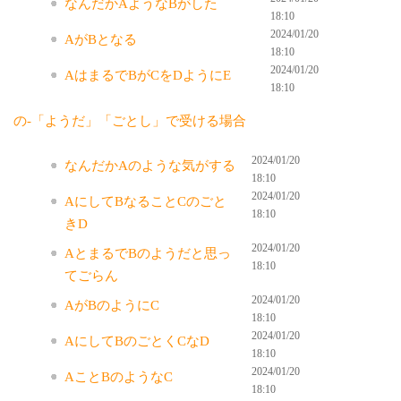
なんだかAようなBがした
18:10
2024/01/20
AがBとなる
18:10
2024/01/20
AはまるでBがCをDようにE
18:10
の-「ようだ」「ごとし」で受ける場合
2024/01/20
なんだかAのような気がする
18:10
2024/01/20
AにしてBなることCのごと
18:10
きD
2024/01/20
AとまるでBのようだと思っ
18:10
てごらん
2024/01/20
AがBのようにC
18:10
2024/01/20
AにしてBのごとくCなD
18:10
2024/01/20
AことBのようなC
18:10