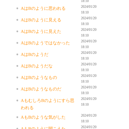
18:10
2024/01/20
AはBのように思われる
18:10
2024/01/20
AはBのように見える
18:10
2024/01/20
AはBのように見えた
18:10
2024/01/20
AはBのようではなかった
18:10
2024/01/20
AはBのようだ
18:10
2024/01/20
AはBのようだな
18:10
2024/01/20
AはBのようなもの
18:10
2024/01/20
AはBのようなものだ
18:10
2024/01/20
AもむしろBのようにすら思
18:10
われる
2024/01/20
AもBのような気がした
18:10
2024/01/20
AもBのように聞こえた