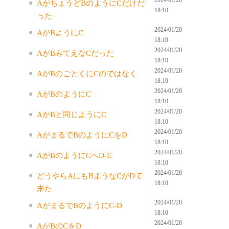
AがちょうどBのようにCだけだ
18:10
った
2024/01/20
AがBようにC
18:10
2024/01/20
AがBみてえなCだった
18:10
2024/01/20
AがBのごとくにCのではなく
18:10
2024/01/20
AがBのようにC
18:10
2024/01/20
AがBと同じようにC
18:10
2024/01/20
AがまるでBのようにCをD
18:10
2024/01/20
AがBのようにCへD-E
18:10
2024/01/20
どうやらAにもBようなCがDて
18:10
来た
2024/01/20
AがまるでBのようにC-D
18:10
2024/01/20
AがBのCをD