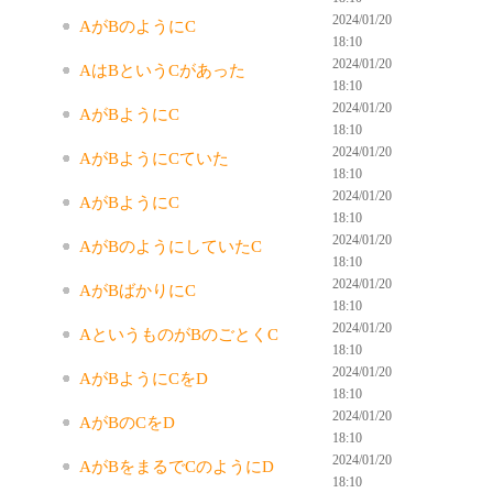
2024/01/20
AがBのようにC
18:10
2024/01/20
AはBというCがあった
18:10
2024/01/20
AがBようにC
18:10
2024/01/20
AがBようにCていた
18:10
2024/01/20
AがBようにC
18:10
2024/01/20
AがBのようにしていたC
18:10
2024/01/20
AがBばかりにC
18:10
2024/01/20
AというものがBのごとくC
18:10
2024/01/20
AがBようにCをD
18:10
2024/01/20
AがBのCをD
18:10
2024/01/20
AがBをまるでCのようにD
18:10