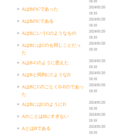
18:10
2024/01/20
AはBのCであった
18:10
2024/01/20
AはBのCである
18:10
2024/01/20
AはBにいうCのようなもの
18:10
2024/01/20
AはBにはCのも同じことだっ
18:10
た
2024/01/20
AはB-Cのように思えた
18:10
2024/01/20
AはBと同列にCようなD
18:10
2024/01/20
AはBにCのごとくD-Eのであっ
18:10
た
2024/01/20
AはBにはCのようにD
18:10
2024/01/20
AのことはBにすぎない
18:10
2024/01/20
AとはBである
18:10