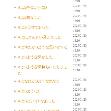
18:10
2024/01/20
AはBをCようにD
18:10
2024/01/20
AはB気がした
18:10
2024/01/20
AはB心地であった
18:10
2024/01/20
AはほとんどB-見えました
18:10
2024/01/20
Aは何だかBような思いがする
18:10
2024/01/20
AはBような気がした
18:10
2024/01/20
AはBような気持ちになりまし
18:10
た
2024/01/20
AはなにかBような気でC
18:10
2024/01/20
AはBようにC
18:10
2024/01/20
AはBというCがあった
18:10
2024/01/20
AもBかCかくらいのDはE