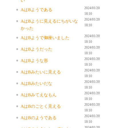
い
2024/01/20
AはBようである
18:10
2024/01/20
AはBように見えるにちがいな
18:10
かった
2024/01/20
AはBようで御座いました
18:10
2024/01/20
AはBようだった
18:10
2024/01/20
AはBような形
18:10
2024/01/20
AはBみたいに見える
18:10
2024/01/20
AはBみたいだな
18:10
2024/01/20
AはBみてえなもん
18:10
2024/01/20
AはBのごとく見える
18:10
2024/01/20
AはBのようである
18:10
2024/01/20