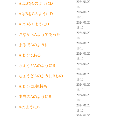
2024/01/20
AはBをCのようにD
18:10
2024/01/20
AはBをCのようにD
18:10
2024/01/20
AはBをCようにD
18:10
2024/01/20
さながらAようであった
18:10
2024/01/20
まるでAのように
18:10
2024/01/20
Aようである
18:10
2024/01/20
ちょうどAのようにB
18:10
2024/01/20
ちょうどAのようにBもの
18:10
2024/01/20
AようにB気持ち
18:10
2024/01/20
本当のAのようにB
18:10
2024/01/20
AのようにB
18:10
2024/01/20