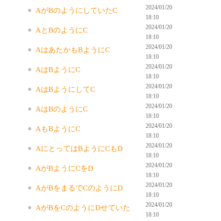
2024/01/20
AがBのようにしていたC
18:10
2024/01/20
AとBのようにC
18:10
2024/01/20
AはあたかもBようにC
18:10
2024/01/20
AはBようにC
18:10
2024/01/20
AはBようにしてC
18:10
2024/01/20
AはBのようにC
18:10
2024/01/20
AもBようにC
18:10
2024/01/20
AにとってはBようにCもD
18:10
2024/01/20
AがBようにCをD
18:10
2024/01/20
AがBをまるでCのようにD
18:10
2024/01/20
AがBをCのようにDせていた
18:10