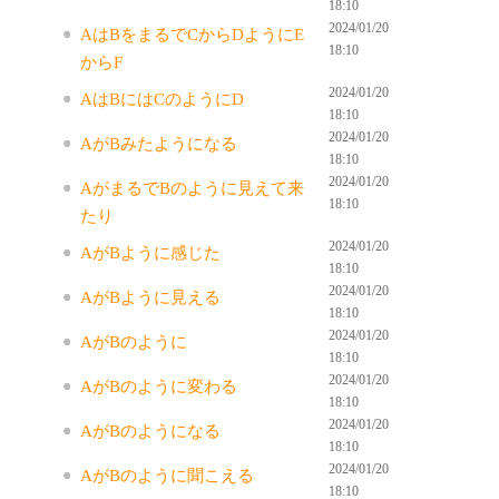
18:10
2024/01/20
AはBをまるでCからDようにE
18:10
からF
2024/01/20
AはBにはCのようにD
18:10
2024/01/20
AがBみたようになる
18:10
2024/01/20
AがまるでBのように見えて来
18:10
たり
2024/01/20
AがBように感じた
18:10
2024/01/20
AがBように見える
18:10
2024/01/20
AがBのように
18:10
2024/01/20
AがBのように変わる
18:10
2024/01/20
AがBのようになる
18:10
2024/01/20
AがBのように聞こえる
18:10