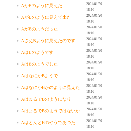
2024/01/20
AがBのように見えた
18:10
2024/01/20
AがBのように見えて来た
18:10
2024/01/20
AがBのようだった
18:10
2024/01/20
AさえBように見えたのです
18:10
2024/01/20
AはBのようです
18:10
2024/01/20
AはBのようでした
18:10
2024/01/20
AはなにかBようで
18:10
2024/01/20
AはなにかBかのように見えた
18:10
2024/01/20
AはまるでBのようになり
18:10
2024/01/20
AはまるでBのようではないか
18:10
2024/01/20
AはとんとBのやうであつた
18:10