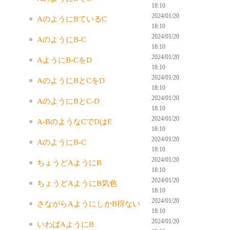
18:10
2024/01/20
AのようにBているC
18:10
2024/01/20
AのようにB-C
18:10
2024/01/20
AようにB-CをD
18:10
2024/01/20
AのようにBとCをD
18:10
2024/01/20
AのようにBとC-D
18:10
2024/01/20
A-BのようなCでDはE
18:10
2024/01/20
AのようにB-C
18:10
2024/01/20
ちょうどAようにB
18:10
2024/01/20
ちょうどAようにB気色
18:10
2024/01/20
さながらAようにしかB得ない
18:10
2024/01/20
いわばAようにB