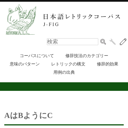
コーパスについて
修辞技法のカテゴリー
意味のパターン
レトリックの構文
修辞的効果
用例の出典
AはBようにC