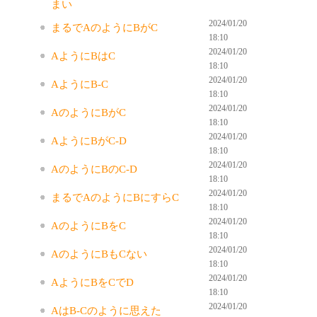
まい
2024/01/20
まるでAのようにBがC
18:10
2024/01/20
AようにBはC
18:10
2024/01/20
AようにB-C
18:10
2024/01/20
AのようにBがC
18:10
2024/01/20
AようにBがC-D
18:10
2024/01/20
AのようにBのC-D
18:10
2024/01/20
まるでAのようにBにすらC
18:10
2024/01/20
AのようにBをC
18:10
2024/01/20
AのようにBもCない
18:10
2024/01/20
AようにBをCでD
18:10
2024/01/20
AはB-Cのように思えた