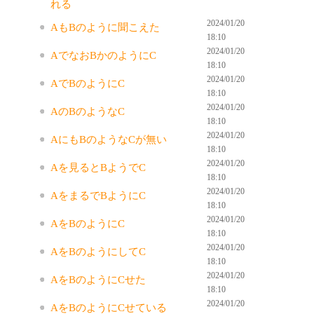
れる
2024/01/20
AもBのように聞こえた
18:10
2024/01/20
AでなおBかのようにC
18:10
2024/01/20
AでBのようにC
18:10
2024/01/20
AのBのようなC
18:10
2024/01/20
AにもBのようなCが無い
18:10
2024/01/20
Aを見るとBようでC
18:10
2024/01/20
AをまるでBようにC
18:10
2024/01/20
AをBのようにC
18:10
2024/01/20
AをBのようにしてC
18:10
2024/01/20
AをBのようにCせた
18:10
2024/01/20
AをBのようにCせている