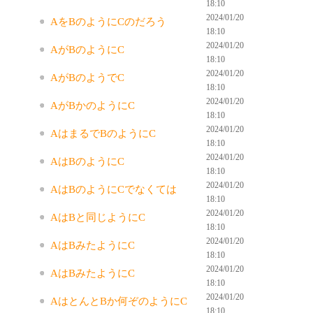
18:10
2024/01/20
AをBのようにCのだろう
18:10
2024/01/20
AがBのようにC
18:10
2024/01/20
AがBのようでC
18:10
2024/01/20
AがBかのようにC
18:10
2024/01/20
AはまるでBのようにC
18:10
2024/01/20
AはBのようにC
18:10
2024/01/20
AはBのようにCでなくては
18:10
2024/01/20
AはBと同じようにC
18:10
2024/01/20
AはBみたようにC
18:10
2024/01/20
AはBみたようにC
18:10
2024/01/20
AはとんとBか何ぞのようにC
18:10