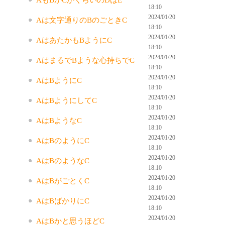
18:10
2024/01/20
Aは文字通りのBのごときC
18:10
2024/01/20
AはあたかもBようにC
18:10
2024/01/20
AはまるでBような心持ちでC
18:10
2024/01/20
AはBようにC
18:10
2024/01/20
AはBようにしてC
18:10
2024/01/20
AはBようなC
18:10
2024/01/20
AはBのようにC
18:10
2024/01/20
AはBのようなC
18:10
2024/01/20
AはBがごとくC
18:10
2024/01/20
AはBばかりにC
18:10
2024/01/20
AはBかと思うほどC