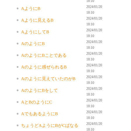
18:10
2024/01/20
AようにB
18:10
2024/01/20
Aように見えるB
18:10
2024/01/20
AようにしてB
18:10
2024/01/20
AのようにB
18:10
2024/01/20
AのようにBことである
18:10
2024/01/20
Aのように感ぜられるB
18:10
2024/01/20
Aのように見えていたのがB
18:10
2024/01/20
AのようにBをして
18:10
2024/01/20
AとBのようにC
18:10
2024/01/20
AでもあるようにB
18:10
2024/01/20
ちょうどAようにBがCばなる
18:10