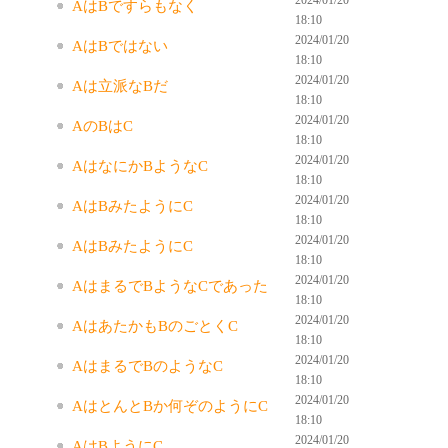
AはBですらもなく
18:10
2024/01/20
AはBではない
18:10
2024/01/20
Aは立派なBだ
18:10
2024/01/20
AのBはC
18:10
2024/01/20
AはなにかBようなC
18:10
2024/01/20
AはBみたようにC
18:10
2024/01/20
AはBみたようにC
18:10
2024/01/20
AはまるでBようなCであった
18:10
2024/01/20
AはあたかもBのごとくC
18:10
2024/01/20
AはまるでBのようなC
18:10
2024/01/20
AはとんとBか何ぞのようにC
18:10
2024/01/20
AはBようにC