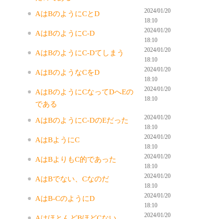
2024/01/20
AはBのようにCとD
18:10
2024/01/20
AはBのようにC-D
18:10
2024/01/20
AはBのようにC-Dてしまう
18:10
2024/01/20
AはBのようなCをD
18:10
2024/01/20
AはBのようにCなってDへEの
18:10
である
2024/01/20
AはBのようにC-DのEだった
18:10
2024/01/20
AはBようにC
18:10
2024/01/20
AはBよりもC的であった
18:10
2024/01/20
AはBでない、Cなのだ
18:10
2024/01/20
AはB-CのようにD
18:10
2024/01/20
AはほとんどBほどCない