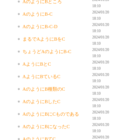
AのようにBところ
18:10
2024/01/20
AのようにB-C
18:10
2024/01/20
AのようにB-C-D
18:10
2024/01/20
まるでAようにBをC
18:10
2024/01/20
ちょうどAのようにB-C
18:10
2024/01/20
AようにBとC
18:10
2024/01/20
AようにBているC
18:10
2024/01/20
AのようにB種類のC
18:10
2024/01/20
AのようにBしたC
18:10
2024/01/20
AのようにBにCものである
18:10
2024/01/20
AのようにBになったC
18:10
2024/01/20
AのようにBてC