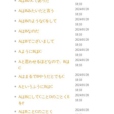
AはBのCであった
18:10
2024/01/20
AはBみたいだと言う
18:10
2024/01/20
AはBのようなCをして
18:10
2024/01/20
AはBなのだ
18:10
2024/01/20
AはBでございまして
18:10
2024/01/20
AようにBはC
18:10
2024/01/20
Aと思わせるほどなので、Bは
18:10
C
2024/01/20
AはまるでBやうだとでもC
18:10
2024/01/20
AというふうにBはC
18:10
2024/01/20
AはBにしてCことDのごとくE
18:10
をF
2024/01/20
AはBことCのごとく