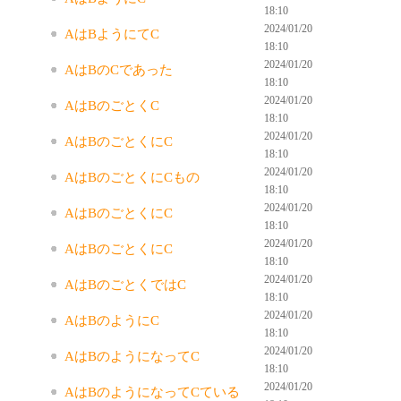
18:10
2024/01/20
AはBようにてC
18:10
2024/01/20
AはBのCであった
18:10
2024/01/20
AはBのごとくC
18:10
2024/01/20
AはBのごとくにC
18:10
2024/01/20
AはBのごとくにCもの
18:10
2024/01/20
AはBのごとくにC
18:10
2024/01/20
AはBのごとくにC
18:10
2024/01/20
AはBのごとくではC
18:10
2024/01/20
AはBのようにC
18:10
2024/01/20
AはBのようになってC
18:10
2024/01/20
AはBのようになってCている