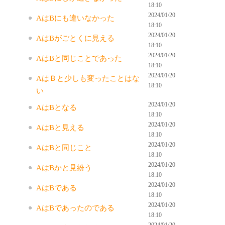
18:10
2024/01/20
AはBにも違いなかった
18:10
2024/01/20
AはBがごとくに見える
18:10
2024/01/20
AはBと同じことであった
18:10
2024/01/20
AはＢと少しも変ったことはな
18:10
い
2024/01/20
AはBとなる
18:10
2024/01/20
AはBと見える
18:10
2024/01/20
AはBと同じこと
18:10
2024/01/20
AはBかと見紛う
18:10
2024/01/20
AはBである
18:10
2024/01/20
AはBであったのである
18:10
2024/01/20