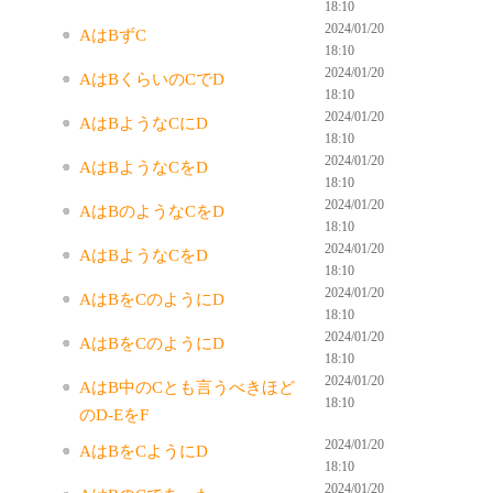
18:10
2024/01/20
AはBずC
18:10
2024/01/20
AはBくらいのCでD
18:10
2024/01/20
AはBようなCにD
18:10
2024/01/20
AはBようなCをD
18:10
2024/01/20
AはBのようなCをD
18:10
2024/01/20
AはBようなCをD
18:10
2024/01/20
AはBをCのようにD
18:10
2024/01/20
AはBをCのようにD
18:10
2024/01/20
AはB中のCとも言うべきほど
18:10
のD-EをF
2024/01/20
AはBをCようにD
18:10
2024/01/20