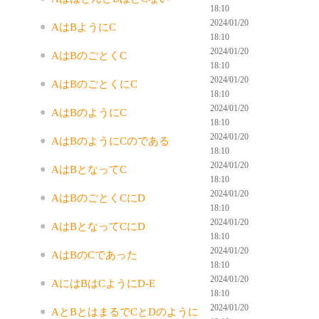
18:10
2024/01/20
AはBようにC
18:10
2024/01/20
AはBのごとくC
18:10
2024/01/20
AはBのごとくにC
18:10
2024/01/20
AはBのようにC
18:10
2024/01/20
AはBのようにCのである
18:10
2024/01/20
AはBとなってC
18:10
2024/01/20
AはBのごとくCにD
18:10
2024/01/20
AはBとなってCにD
18:10
2024/01/20
AはBのCであった
18:10
2024/01/20
AにはBはCようにD-E
18:10
2024/01/20
AとBとはまるでCとDのように