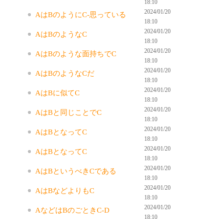
18:10
2024/01/20
AはBのようにC-思っている
18:10
2024/01/20
AはBのようなC
18:10
2024/01/20
AはBのような面持ちでC
18:10
2024/01/20
AはBのようなCだ
18:10
2024/01/20
AはBに似てC
18:10
2024/01/20
AはBと同じことでC
18:10
2024/01/20
AはBとなってC
18:10
2024/01/20
AはBとなってC
18:10
2024/01/20
AはBというべきCである
18:10
2024/01/20
AはBなどよりもC
18:10
2024/01/20
AなどはBのごときC-D
18:10