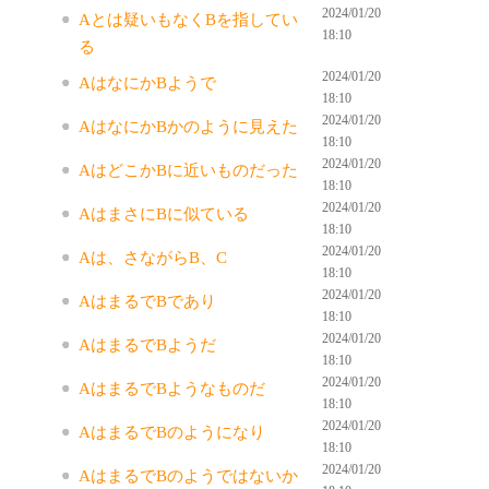
2024/01/20
Aとは疑いもなくBを指してい
18:10
る
2024/01/20
AはなにかBようで
18:10
2024/01/20
AはなにかBかのように見えた
18:10
2024/01/20
AはどこかBに近いものだった
18:10
2024/01/20
AはまさにBに似ている
18:10
2024/01/20
Aは、さながらB、C
18:10
2024/01/20
AはまるでBであり
18:10
2024/01/20
AはまるでBようだ
18:10
2024/01/20
AはまるでBようなものだ
18:10
2024/01/20
AはまるでBのようになり
18:10
2024/01/20
AはまるでBのようではないか