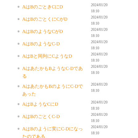
2024/01/20
AはBのごときCにD
18:10
2024/01/20
AはBのごとくにCがD
18:10
2024/01/20
AはBのようなCがD
18:10
2024/01/20
AはBのようなC-D
18:10
2024/01/20
AはBと同列にCようなD
18:10
2024/01/20
AはあたかもBようなC-Dであ
18:10
る
2024/01/20
AはあたかもBのようにC-Dで
18:10
あった
2024/01/20
AはBようなCにD
18:10
2024/01/20
AはBのごとくC-D
18:10
2024/01/20
AはBのように実にC-Dになっ
18:10
たのである