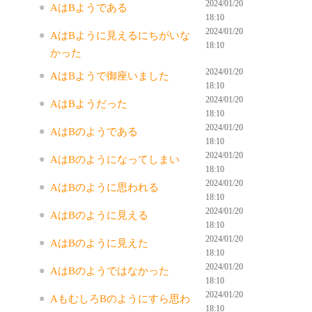
2024/01/20
AはBようである
18:10
2024/01/20
AはBように見えるにちがいな
18:10
かった
2024/01/20
AはBようで御座いました
18:10
2024/01/20
AはBようだった
18:10
2024/01/20
AはBのようである
18:10
2024/01/20
AはBのようになってしまい
18:10
2024/01/20
AはBのように思われる
18:10
2024/01/20
AはBのように見える
18:10
2024/01/20
AはBのように見えた
18:10
2024/01/20
AはBのようではなかった
18:10
2024/01/20
AもむしろBのようにすら思わ
18:10