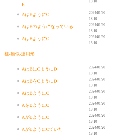
18:10
E
2024/01/20
AはBようにC
18:10
2024/01/20
AはBのようになっている
18:10
2024/01/20
AはBようにC
18:10
様-類似-連用形
2024/01/20
AはBにCようにD
18:10
2024/01/20
AはBをCようにD
18:10
2024/01/20
AはBようにC
18:10
2024/01/20
AをBようにC
18:10
2024/01/20
AがBようにC
18:10
2024/01/20
AがBようにCていた
18:10