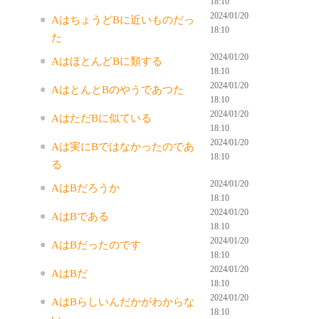
18:10
2024/01/20
AはちょうどBに近いものだっ
18:10
た
2024/01/20
AはほとんどBに類する
18:10
2024/01/20
AはとんとBのやうであつた
18:10
2024/01/20
AはただBに似ている
18:10
2024/01/20
Aは実にBではなかったのであ
18:10
る
2024/01/20
AはBだろうか
18:10
2024/01/20
AはBである
18:10
2024/01/20
AはBだったのです
18:10
2024/01/20
AはBだ
18:10
2024/01/20
AはBらしいんだかがわからな
18:10