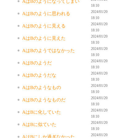
AはBのようになってしまい
18:10
2024/01/20
AはBのように思われる
18:10
2024/01/20
AはBのように見える
18:10
2024/01/20
AはBのように見えた
18:10
2024/01/20
AはBのようではなかった
18:10
2024/01/20
AはBのようだ
18:10
2024/01/20
AはBのようだな
18:10
2024/01/20
AはBのようなもの
18:10
2024/01/20
AはBのようなものだ
18:10
2024/01/20
AはBに化していた
18:10
2024/01/20
AはBに似ていた
18:10
2024/01/20
AはBにしか過ぎなかった