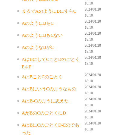
18:10
2024/01/20
まるでAのようにBにすらC
18:10
2024/01/20
AのようにBをC
18:10
2024/01/20
AのようにBもCない
18:10
2024/01/20
AのようなBがC
18:10
2024/01/20
AはBにしてCことDのごとく
18:10
EをF
2024/01/20
AはBことCのごとく
18:10
2024/01/20
AはBにいうCのようなもの
18:10
2024/01/20
AはB-Cのように思えた
18:10
2024/01/20
AがBのCのごとくにD
18:10
2024/01/20
AはBにCのごとくD-Eのであ
18:10
った