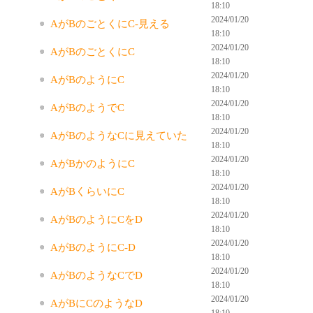
18:10
2024/01/20
AがBのごとくにC-見える
18:10
2024/01/20
AがBのごとくにC
18:10
2024/01/20
AがBのようにC
18:10
2024/01/20
AがBのようでC
18:10
2024/01/20
AがBのようなCに見えていた
18:10
2024/01/20
AがBかのようにC
18:10
2024/01/20
AがBくらいにC
18:10
2024/01/20
AがBのようにCをD
18:10
2024/01/20
AがBのようにC-D
18:10
2024/01/20
AがBのようなCでD
18:10
2024/01/20
AがBにCのようなD
18:10