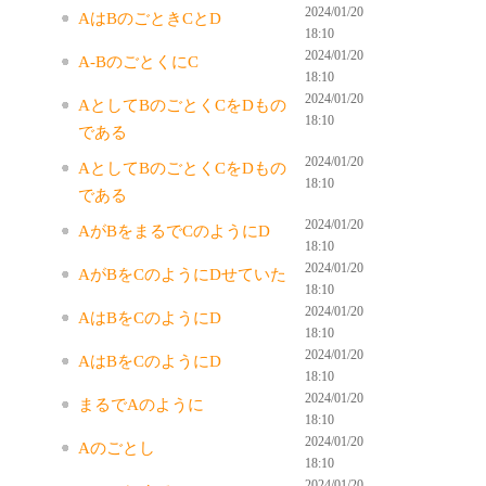
2024/01/20
AはBのごときCとD
18:10
2024/01/20
A-BのごとくにC
18:10
2024/01/20
AとしてBのごとくCをDもの
18:10
である
2024/01/20
AとしてBのごとくCをDもの
18:10
である
2024/01/20
AがBをまるでCのようにD
18:10
2024/01/20
AがBをCのようにDせていた
18:10
2024/01/20
AはBをCのようにD
18:10
2024/01/20
AはBをCのようにD
18:10
2024/01/20
まるでAのように
18:10
2024/01/20
Aのごとし
18:10
2024/01/20