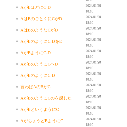
2024/01/20
AがBほどにC-D
18:10
2024/01/20
AはBのごとくにCがD
18:10
2024/01/20
AはBのようなCがD
18:10
2024/01/20
AがBのようにC-DをE
18:10
2024/01/20
AがBようにC-D
18:10
2024/01/20
AがBのようにCへD
18:10
2024/01/20
AがBのようにC-D
18:10
2024/01/20
言わばAのBがC
18:10
2024/01/20
AがBのようにCのを感じた
18:10
2024/01/20
AがBというようにC
18:10
2024/01/20
AがちょうどBようにC
18:10