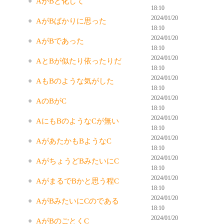
AがBと化して
18:10
2024/01/20
AがBばかりに思った
18:10
2024/01/20
AがBであった
18:10
2024/01/20
AとBが似たり依ったりだ
18:10
2024/01/20
AもBのような気がした
18:10
2024/01/20
AのBがC
18:10
2024/01/20
AにもBのようなCが無い
18:10
2024/01/20
AがあたかもBようなC
18:10
2024/01/20
AがちょうどBみたいにC
18:10
2024/01/20
AがまるでBかと思う程C
18:10
2024/01/20
AがBみたいにCのである
18:10
2024/01/20
AがBのごとくC