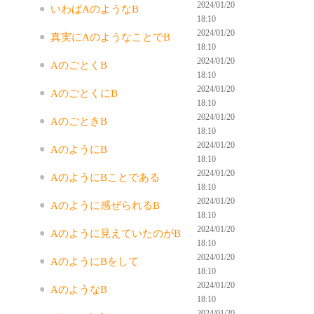
2024/01/20
いわばAのようなB
18:10
2024/01/20
真実にAのようなことでB
18:10
2024/01/20
AのごとくB
18:10
2024/01/20
AのごとくにB
18:10
2024/01/20
AのごときB
18:10
2024/01/20
AのようにB
18:10
2024/01/20
AのようにBことである
18:10
2024/01/20
Aのように感ぜられるB
18:10
2024/01/20
Aのように見えていたのがB
18:10
2024/01/20
AのようにBをして
18:10
2024/01/20
AのようなB
18:10
2024/01/20