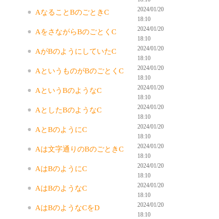
2024/01/20
AなることBのごときC
18:10
2024/01/20
AをさながらBのごとくC
18:10
2024/01/20
AがBのようにしていたC
18:10
2024/01/20
AというものがBのごとくC
18:10
2024/01/20
AというBのようなC
18:10
2024/01/20
AとしたBのようなC
18:10
2024/01/20
AとBのようにC
18:10
2024/01/20
Aは文字通りのBのごときC
18:10
2024/01/20
AはBのようにC
18:10
2024/01/20
AはBのようなC
18:10
2024/01/20
AはBのようなCをD
18:10