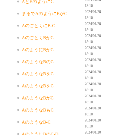
AとBのようにC
18:10
2024/01/20
まるでAのようにBがC
18:10
2024/01/20
AのごとくにB-C
18:10
2024/01/20
AのごとくBがC
18:10
2024/01/20
AのようにBがC
18:10
2024/01/20
AのようなBのC
18:10
2024/01/20
AのようなBをC
18:10
2024/01/20
AのようなBをC
18:10
2024/01/20
AのようなBがC
18:10
2024/01/20
AのようなBもC
18:10
2024/01/20
AのようなB-C
18:10
2024/01/20
AのようにBのC-D