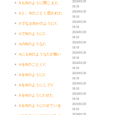
2024/01/20
AもBのように聞こえた
18:10
2024/01/20
Aと、Bのごとく思われた
18:10
2024/01/20
AでなおBかのようにC
18:10
2024/01/20
AでBのようにC
18:10
2024/01/20
AのBのようなC
18:10
2024/01/20
AにもBのようなCが無い
18:10
2024/01/20
AをBのごとくC
18:10
2024/01/20
AをBのようにC
18:10
2024/01/20
AをBのようにしてC
18:10
2024/01/20
AをBのようにCせた
18:10
2024/01/20
AをBのようにCせている
18:10
2024/01/20