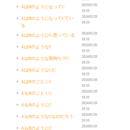
2024/01/20
AはBのようになってC
18:10
2024/01/20
AはBのようになってCてい
18:10
る
2024/01/20
AはBのようにC-思っている
18:10
2024/01/20
AはBのようなC
18:10
2024/01/20
AはBのような面持ちでC
18:10
2024/01/20
AはBのようなCだ
18:10
2024/01/20
AはBのごとくC
18:10
2024/01/20
AもBのごとくC
18:10
2024/01/20
AもBのようにC
18:10
2024/01/20
AもBのようなCなのだろう
18:10
2024/01/20
AもBのようにC