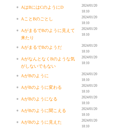
2024/01/20
AはBにはCのようにD
18:10
2024/01/20
AことBのごとし
18:10
2024/01/20
AがまるでBのように見えて
18:10
来たり
2024/01/20
AがまるでBのようだ
18:10
2024/01/20
AがなんとなくBのような気
18:10
がしないでもない
2024/01/20
AがBのように
18:10
2024/01/20
AがBのように変わる
18:10
2024/01/20
AがBのようになる
18:10
2024/01/20
AがBのように聞こえる
18:10
2024/01/20
AがBのように見えた
18:10