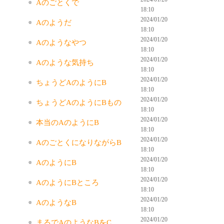
Aのごとくで
18:10
2024/01/20
Aのようだ
18:10
2024/01/20
Aのようなやつ
18:10
2024/01/20
Aのような気持ち
18:10
2024/01/20
ちょうどAのようにB
18:10
2024/01/20
ちょうどAのようにBもの
18:10
2024/01/20
本当のAのようにB
18:10
2024/01/20
AのごとくになりながらB
18:10
2024/01/20
AのようにB
18:10
2024/01/20
AのようにBところ
18:10
2024/01/20
AのようなB
18:10
2024/01/20
まるでAのようなBをC