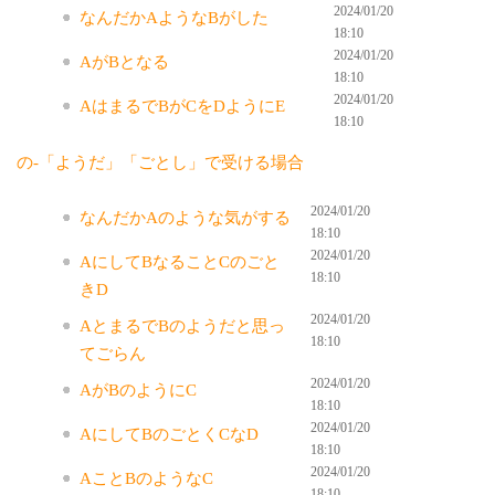
2024/01/20
なんだかAようなBがした
18:10
2024/01/20
AがBとなる
18:10
2024/01/20
AはまるでBがCをDようにE
18:10
の-「ようだ」「ごとし」で受ける場合
2024/01/20
なんだかAのような気がする
18:10
2024/01/20
AにしてBなることCのごと
18:10
きD
2024/01/20
AとまるでBのようだと思っ
18:10
てごらん
2024/01/20
AがBのようにC
18:10
2024/01/20
AにしてBのごとくCなD
18:10
2024/01/20
AことBのようなC
18:10