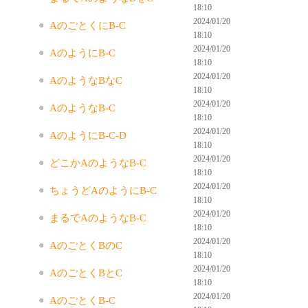
18:10
2024/01/20
AのごとくにB-C
18:10
2024/01/20
AのようにB-C
18:10
2024/01/20
AのようなBなC
18:10
2024/01/20
AのようなB-C
18:10
2024/01/20
AのようにB-C-D
18:10
2024/01/20
どこかAのようなB-C
18:10
2024/01/20
ちょうどAのようにB-C
18:10
2024/01/20
まるでAのようなB-C
18:10
2024/01/20
AのごとくBのC
18:10
2024/01/20
AのごとくBとC
18:10
2024/01/20
AのごとくB-C