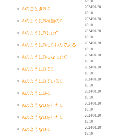
18:10
2024/01/20
AのごときB-C
18:10
2024/01/20
AのようにB種類のC
18:10
2024/01/20
AのようにBしたC
18:10
2024/01/20
AのようにBにCものである
18:10
2024/01/20
AのようにBになったC
18:10
2024/01/20
AのようにBてC
18:10
2024/01/20
AのようにBているC
18:10
2024/01/20
AのようにB-C
18:10
2024/01/20
AのようなBをしたC
18:10
2024/01/20
AのようなBをしたC
18:10
2024/01/20
AのようなB-C
18:10