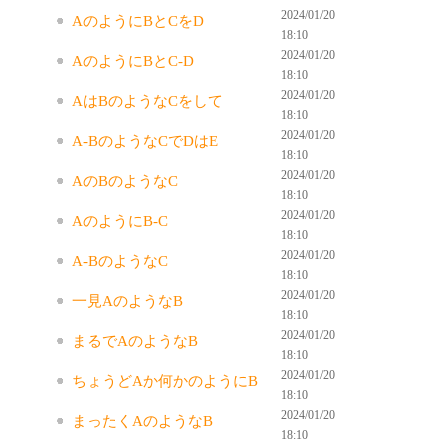
2024/01/20
AのようにBとCをD
18:10
2024/01/20
AのようにBとC-D
18:10
2024/01/20
AはBのようなCをして
18:10
2024/01/20
A-BのようなCでDはE
18:10
2024/01/20
AのBのようなC
18:10
2024/01/20
AのようにB-C
18:10
2024/01/20
A-BのようなC
18:10
2024/01/20
一見AのようなB
18:10
2024/01/20
まるでAのようなB
18:10
2024/01/20
ちょうどAか何かのようにB
18:10
2024/01/20
まったくAのようなB
18:10