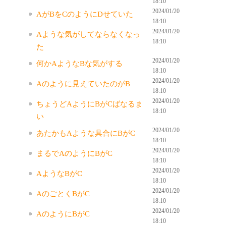
18:10
2024/01/20
AがBをCのようにDせていた
18:10
2024/01/20
Aような気がしてならなくなっ
18:10
た
2024/01/20
何かAようなBな気がする
18:10
2024/01/20
Aのように見えていたのがB
18:10
2024/01/20
ちょうどAようにBがCばなるま
18:10
い
2024/01/20
あたかもAような具合にBがC
18:10
2024/01/20
まるでAのようにBがC
18:10
2024/01/20
AようなBがC
18:10
2024/01/20
AのごとくBがC
18:10
2024/01/20
AのようにBがC
18:10