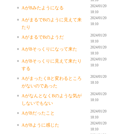
2024/01/20
AがBみたようになる
18:10
2024/01/20
AがまるでBのように見えて来
18:10
たり
2024/01/20
AがまるでBのようだ
18:10
2024/01/20
AがBそっくりになって来た
18:10
2024/01/20
AがBそっくりに見えて来たり
18:10
する
2024/01/20
AがまったくBと変わるところ
18:10
がないのであった
2024/01/20
AがなんとなくBのような気が
18:10
しないでもない
2024/01/20
AがBだったこと
18:10
2024/01/20
AがBように感じた
18:10