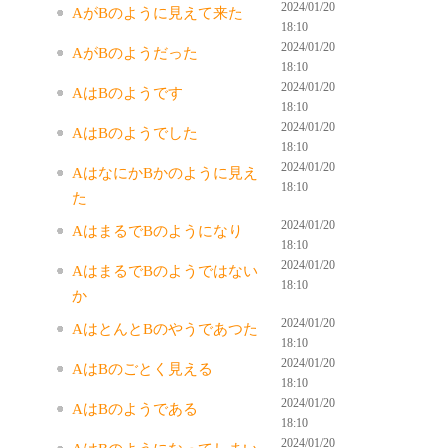
2024/01/20
AがBのように見えて来た
18:10
2024/01/20
AがBのようだった
18:10
2024/01/20
AはBのようです
18:10
2024/01/20
AはBのようでした
18:10
2024/01/20
AはなにかBかのように見え
18:10
た
2024/01/20
AはまるでBのようになり
18:10
2024/01/20
AはまるでBのようではない
18:10
か
2024/01/20
AはとんとBのやうであつた
18:10
2024/01/20
AはBのごとく見える
18:10
2024/01/20
AはBのようである
18:10
2024/01/20