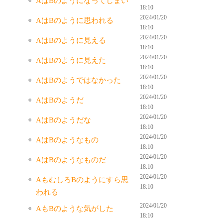
AはBのようになってしまい
18:10
2024/01/20
AはBのように思われる
18:10
2024/01/20
AはBのように見える
18:10
2024/01/20
AはBのように見えた
18:10
2024/01/20
AはBのようではなかった
18:10
2024/01/20
AはBのようだ
18:10
2024/01/20
AはBのようだな
18:10
2024/01/20
AはBのようなもの
18:10
2024/01/20
AはBのようなものだ
18:10
2024/01/20
AもむしろBのようにすら思
18:10
われる
2024/01/20
AもBのような気がした
18:10