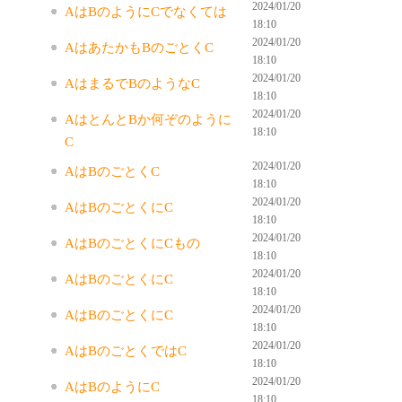
2024/01/20
AはBのようにCでなくては
18:10
2024/01/20
AはあたかもBのごとくC
18:10
2024/01/20
AはまるでBのようなC
18:10
2024/01/20
AはとんとBか何ぞのように
18:10
C
2024/01/20
AはBのごとくC
18:10
2024/01/20
AはBのごとくにC
18:10
2024/01/20
AはBのごとくにCもの
18:10
2024/01/20
AはBのごとくにC
18:10
2024/01/20
AはBのごとくにC
18:10
2024/01/20
AはBのごとくではC
18:10
2024/01/20
AはBのようにC
18:10