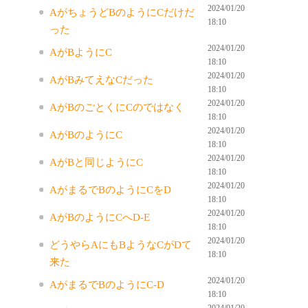
2024/01/20
AがちょうどBのようにCだけだ
18:10
った
2024/01/20
AがBようにC
18:10
2024/01/20
AがBみてえなCだった
18:10
2024/01/20
AがBのごとくにCのではなく
18:10
2024/01/20
AがBのようにC
18:10
2024/01/20
AがBと同じようにC
18:10
2024/01/20
AがまるでBのようにCをD
18:10
2024/01/20
AがBのようにCへD-E
18:10
2024/01/20
どうやらAにもBようなCがDて
18:10
来た
2024/01/20
AがまるでBのようにC-D
18:10
2024/01/20