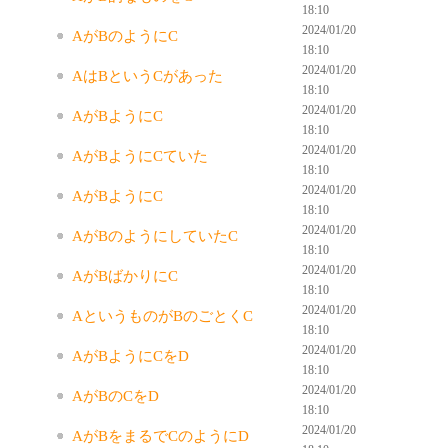
18:10
2024/01/20
AがBのようにC
18:10
2024/01/20
AはBというCがあった
18:10
2024/01/20
AがBようにC
18:10
2024/01/20
AがBようにCていた
18:10
2024/01/20
AがBようにC
18:10
2024/01/20
AがBのようにしていたC
18:10
2024/01/20
AがBばかりにC
18:10
2024/01/20
AというものがBのごとくC
18:10
2024/01/20
AがBようにCをD
18:10
2024/01/20
AがBのCをD
18:10
2024/01/20
AがBをまるでCのようにD