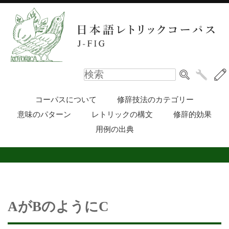
コーパスについて
修辞技法のカテゴリー
意味のパターン
レトリックの構文
修辞的効果
用例の出典
AがBのようにC