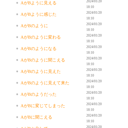
2024/01/20
AがBように見える
18:10
2024/01/20
AがBように感じた
18:10
2024/01/20
AがBのように
18:10
2024/01/20
AがBのように変わる
18:10
2024/01/20
AがBのようになる
18:10
2024/01/20
AがBのように聞こえる
18:10
2024/01/20
AがBのように見えた
18:10
2024/01/20
AがBのように見えて来た
18:10
2024/01/20
AがBのようだった
18:10
2024/01/20
AがBに変じてしまった
18:10
2024/01/20
AがBに聞こえる
18:10
2024/01/20