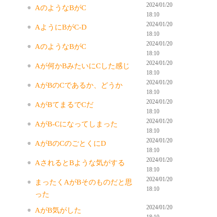
2024/01/20
AのようなBがC
18:10
2024/01/20
AようにBがC-D
18:10
2024/01/20
AのようなBがC
18:10
2024/01/20
Aが何かBみたいにCした感じ
18:10
2024/01/20
AがBのCであるか、どうか
18:10
2024/01/20
AがBてまるでCだ
18:10
2024/01/20
AがB-Cになってしまった
18:10
2024/01/20
AがBのCのごとくにD
18:10
2024/01/20
AされるとBような気がする
18:10
2024/01/20
まったくAがBそのものだと思
18:10
った
2024/01/20
AがB気がした
18:10