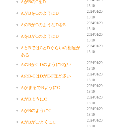
AがBのCをD
18:10
2024/01/20
AがBをCのようにD
18:10
2024/01/20
AのBがCのようなDをE
18:10
2024/01/20
AをBがCのようにD
18:10
2024/01/20
AとBではCとDぐらいの相違が
18:10
ある
2024/01/20
AのBがC-DのようにEない
18:10
2024/01/20
AのB-CはDがE-Fほど多い
18:10
2024/01/20
AがまるでBようにC
18:10
2024/01/20
AがBようにC
18:10
2024/01/20
AがBのようにC
18:10
2024/01/20
AがBがごとくにC
18:10