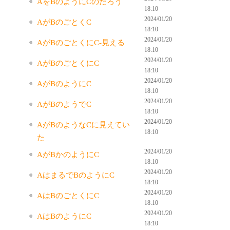
AをBのようにCのだろう
18:10
2024/01/20
AがBのごとくC
18:10
2024/01/20
AがBのごとくにC-見える
18:10
2024/01/20
AがBのごとくにC
18:10
2024/01/20
AがBのようにC
18:10
2024/01/20
AがBのようでC
18:10
2024/01/20
AがBのようなCに見えてい
18:10
た
2024/01/20
AがBかのようにC
18:10
2024/01/20
AはまるでBのようにC
18:10
2024/01/20
AはBのごとくにC
18:10
2024/01/20
AはBのようにC
18:10