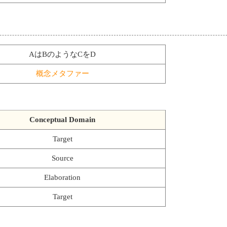
AはBのようなCをD
概念メタファー
Conceptual Domain
Target
Source
Elaboration
Target