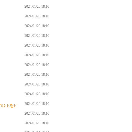
2024/01/20 18:10
2024/01/20 18:10
2024/01/20 18:10
2024/01/20 18:10
2024/01/20 18:10
2024/01/20 18:10
2024/01/20 18:10
2024/01/20 18:10
2024/01/20 18:10
2024/01/20 18:10
2024/01/20 18:10
D-EをF
2024/01/20 18:10
2024/01/20 18:10