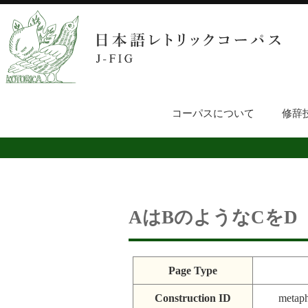
コーパスについて
修辞
AはBのようなCをD
Page Type
Construction ID
metaph