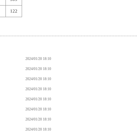
122
2024/01/20 18:10
2024/01/20 18:10
2024/01/20 18:10
2024/01/20 18:10
2024/01/20 18:10
2024/01/20 18:10
2024/01/20 18:10
2024/01/20 18:10