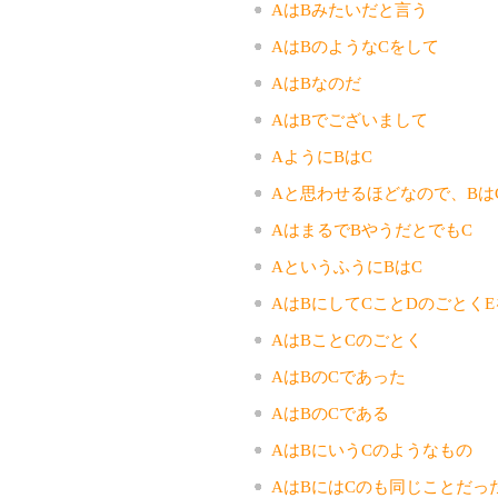
AはBみたいだと言う
AはBのようなCをして
AはBなのだ
AはBでございまして
AようにBはC
Aと思わせるほどなので、Bは
AはまるでBやうだとでもC
AというふうにBはC
AはBにしてCことDのごとくE
AはBことCのごとく
AはBのCであった
AはBのCである
AはBにいうCのようなもの
AはBにはCのも同じことだっ