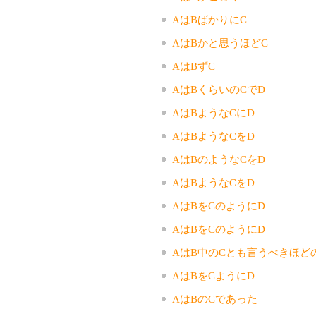
AはBばかりにC
AはBかと思うほどC
AはBずC
AはBくらいのCでD
AはBようなCにD
AはBようなCをD
AはBのようなCをD
AはBようなCをD
AはBをCのようにD
AはBをCのようにD
AはB中のCとも言うべきほどの
AはBをCようにD
AはBのCであった