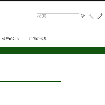
修辞的効果
用例の出典