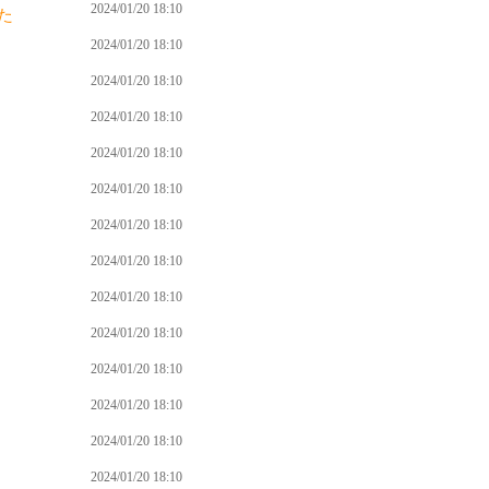
2024/01/20 18:10
た
2024/01/20 18:10
2024/01/20 18:10
2024/01/20 18:10
2024/01/20 18:10
2024/01/20 18:10
2024/01/20 18:10
2024/01/20 18:10
2024/01/20 18:10
2024/01/20 18:10
2024/01/20 18:10
2024/01/20 18:10
2024/01/20 18:10
2024/01/20 18:10