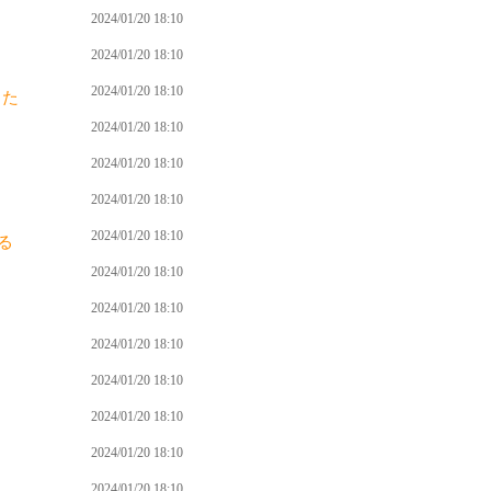
2024/01/20 18:10
2024/01/20 18:10
2024/01/20 18:10
った
2024/01/20 18:10
2024/01/20 18:10
2024/01/20 18:10
2024/01/20 18:10
る
2024/01/20 18:10
2024/01/20 18:10
2024/01/20 18:10
2024/01/20 18:10
2024/01/20 18:10
2024/01/20 18:10
2024/01/20 18:10