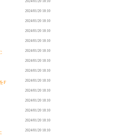
2024/01/20 18:10
2024/01/20 18:10
2024/01/20 18:10
2024/01/20 18:10
2024/01/20 18:10
2024/01/20 18:10
C
2024/01/20 18:10
2024/01/20 18:10
2024/01/20 18:10
をF
2024/01/20 18:10
2024/01/20 18:10
2024/01/20 18:10
2024/01/20 18:10
2024/01/20 18:10
た