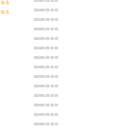
2024/01/20 18:10
である
2024/01/20 18:10
である
2024/01/20 18:10
2024/01/20 18:10
2024/01/20 18:10
2024/01/20 18:10
2024/01/20 18:10
2024/01/20 18:10
2024/01/20 18:10
2024/01/20 18:10
2024/01/20 18:10
2024/01/20 18:10
2024/01/20 18:10
2024/01/20 18:10