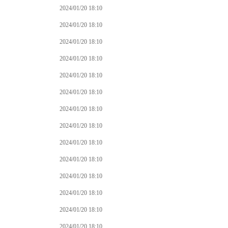
2024/01/20 18:10
2024/01/20 18:10
2024/01/20 18:10
2024/01/20 18:10
2024/01/20 18:10
2024/01/20 18:10
2024/01/20 18:10
2024/01/20 18:10
2024/01/20 18:10
2024/01/20 18:10
2024/01/20 18:10
2024/01/20 18:10
2024/01/20 18:10
2024/01/20 18:10