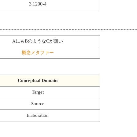
3.1200-4
AにもBのようなCが無い
概念メタファー
Conceptual Domain
Target
Source
Elaboration