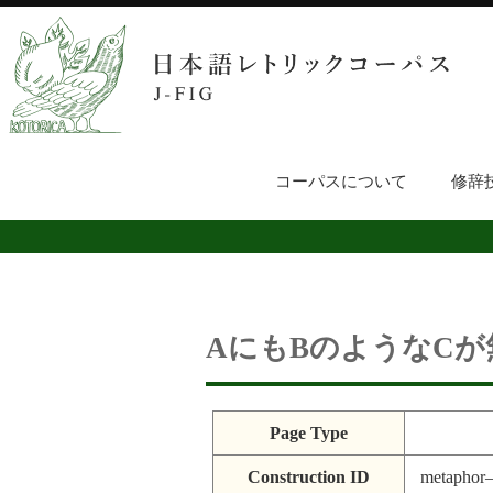
コーパスについて
修辞
AにもBのようなCが
Page Type
Construction ID
metaphor–