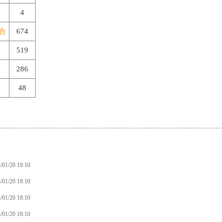
4
合
674
519
286
48
/01/20 18:10
/01/20 18:10
/01/20 18:10
/01/20 18:10