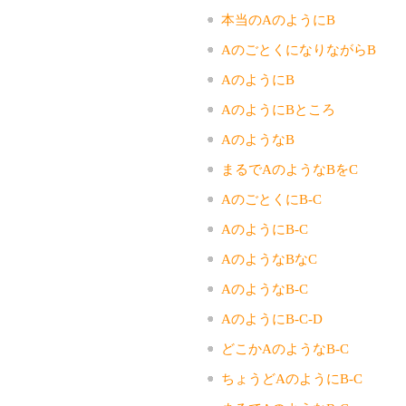
本当のAのようにB
AのごとくになりながらB
AのようにB
AのようにBところ
AのようなB
まるでAのようなBをC
AのごとくにB-C
AのようにB-C
AのようなBなC
AのようなB-C
AのようにB-C-D
どこかAのようなB-C
ちょうどAのようにB-C