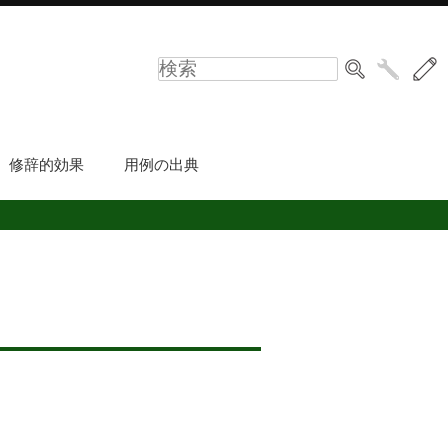
修辞的効果
用例の出典