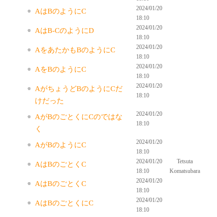
2024/01/20
AはBのようにC
18:10
2024/01/20
AはB-CのようにD
18:10
2024/01/20
AをあたかもBのようにC
18:10
2024/01/20
AをBのようにC
18:10
2024/01/20
AがちょうどBのようにCだ
18:10
けだった
2024/01/20
AがBのごとくにCのではな
18:10
く
2024/01/20
AがBのようにC
18:10
2024/01/20
Tetsuta
AはBのごとくC
18:10
Komatsubara
2024/01/20
AはBのごとくC
18:10
2024/01/20
AはBのごとくにC
18:10