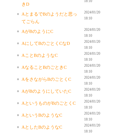
18:10
きD
2024/01/20
AとまるでBのようだと思っ
18:10
てごらん
2024/01/20
AがBのようにC
18:10
2024/01/20
AにしてBのごとくCなD
18:10
2024/01/20
AことBのようなC
18:10
2024/01/20
AなることBのごときC
18:10
2024/01/20
AをさながらBのごとくC
18:10
2024/01/20
AがBのようにしていたC
18:10
2024/01/20
AというものがBのごとくC
18:10
2024/01/20
AというBのようなC
18:10
2024/01/20
AとしたBのようなC
18:10