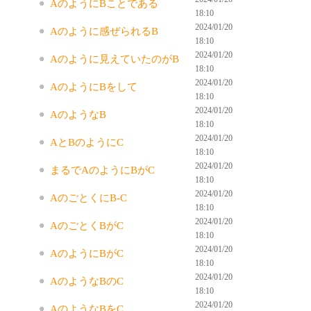
AのようにBことである
18:10
2024/01/20
Aのように感ぜられるB
18:10
2024/01/20
Aのように見えていたのがB
18:10
2024/01/20
AのようにBをして
18:10
2024/01/20
AのようなB
18:10
2024/01/20
AとBのようにC
18:10
2024/01/20
まるでAのようにBがC
18:10
2024/01/20
AのごとくにB-C
18:10
2024/01/20
AのごとくBがC
18:10
2024/01/20
AのようにBがC
18:10
2024/01/20
AのようなBのC
18:10
2024/01/20
AのようなBをC