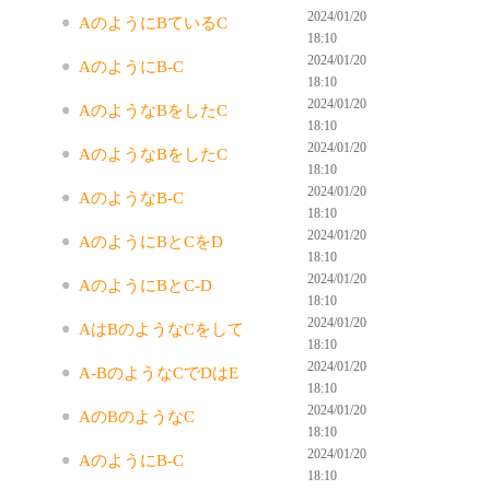
2024/01/20
AのようにBているC
18:10
2024/01/20
AのようにB-C
18:10
2024/01/20
AのようなBをしたC
18:10
2024/01/20
AのようなBをしたC
18:10
2024/01/20
AのようなB-C
18:10
2024/01/20
AのようにBとCをD
18:10
2024/01/20
AのようにBとC-D
18:10
2024/01/20
AはBのようなCをして
18:10
2024/01/20
A-BのようなCでDはE
18:10
2024/01/20
AのBのようなC
18:10
2024/01/20
AのようにB-C
18:10