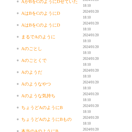
AがBをCのようにDせていた
18:10
2024/01/20
AはBをCのようにD
18:10
2024/01/20
AはBをCのようにD
18:10
2024/01/20
まるでAのように
18:10
2024/01/20
Aのごとし
18:10
2024/01/20
Aのごとくで
18:10
2024/01/20
Aのようだ
18:10
2024/01/20
Aのようなやつ
18:10
2024/01/20
Aのような気持ち
18:10
2024/01/20
ちょうどAのようにB
18:10
2024/01/20
ちょうどAのようにBもの
18:10
2024/01/20
本当のAのようにB