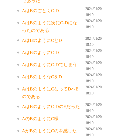
であった
2024/01/20
AはBのごとくC-D
18:10
2024/01/20
AはBのように実にC-Dにな
18:10
ったのである
2024/01/20
AはBのようにCとD
18:10
2024/01/20
AはBのようにC-D
18:10
2024/01/20
AはBのようにC-Dてしまう
18:10
2024/01/20
AはBのようなCをD
18:10
2024/01/20
AはBのようにCなってDへE
18:10
のである
2024/01/20
AはBのようにC-DのEだった
18:10
2024/01/20
AのBのようにC様
18:10
2024/01/20
AがBのようにCのを感じた
18:10