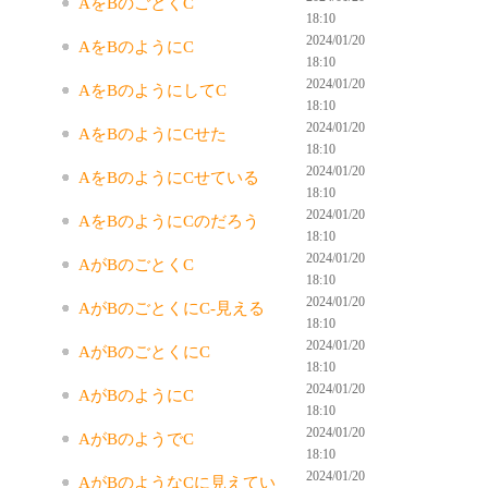
AをBのごとくC
18:10
2024/01/20
AをBのようにC
18:10
2024/01/20
AをBのようにしてC
18:10
2024/01/20
AをBのようにCせた
18:10
2024/01/20
AをBのようにCせている
18:10
2024/01/20
AをBのようにCのだろう
18:10
2024/01/20
AがBのごとくC
18:10
2024/01/20
AがBのごとくにC-見える
18:10
2024/01/20
AがBのごとくにC
18:10
2024/01/20
AがBのようにC
18:10
2024/01/20
AがBのようでC
18:10
2024/01/20
AがBのようなCに見えてい