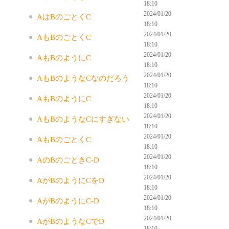
18:10
2024/01/20
AはBのごとくC
18:10
2024/01/20
AもBのごとくC
18:10
2024/01/20
AもBのようにC
18:10
2024/01/20
AもBのようなCなのだろう
18:10
2024/01/20
AもBのようにC
18:10
2024/01/20
AもBのようなCにすぎない
18:10
2024/01/20
AもBのごとくC
18:10
2024/01/20
AのBのごときC-D
18:10
2024/01/20
AがBのようにCをD
18:10
2024/01/20
AがBのようにC-D
18:10
2024/01/20
AがBのようなCでD
18:10