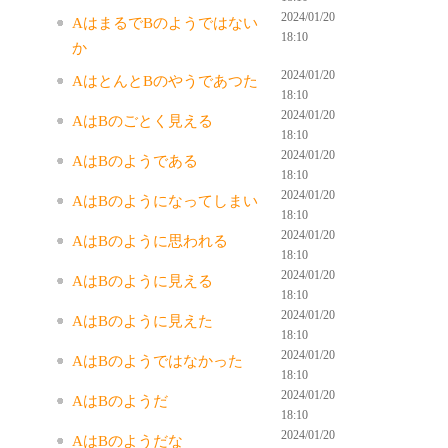
2024/01/20
AはまるでBのようではない
18:10
か
2024/01/20
AはとんとBのやうであつた
18:10
2024/01/20
AはBのごとく見える
18:10
2024/01/20
AはBのようである
18:10
2024/01/20
AはBのようになってしまい
18:10
2024/01/20
AはBのように思われる
18:10
2024/01/20
AはBのように見える
18:10
2024/01/20
AはBのように見えた
18:10
2024/01/20
AはBのようではなかった
18:10
2024/01/20
AはBのようだ
18:10
2024/01/20
AはBのようだな