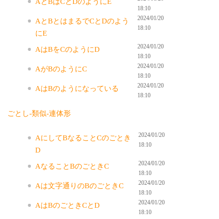
AとBはCとDのようにE
18:10
2024/01/20
AとBとはまるでCとDのよう
18:10
にE
2024/01/20
AはBをCのようにD
18:10
2024/01/20
AがBのようにC
18:10
2024/01/20
AはBのようになっている
18:10
ごとし-類似-連体形
2024/01/20
AにしてBなることCのごとき
18:10
D
2024/01/20
AなることBのごときC
18:10
2024/01/20
Aは文字通りのBのごときC
18:10
2024/01/20
AはBのごときCとD
18:10