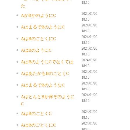
18:10
た
2024/01/20
AがBかのようにC
18:10
2024/01/20
AはまるでBのようにC
18:10
2024/01/20
AはBのごとくにC
18:10
2024/01/20
AはBのようにC
18:10
2024/01/20
AはBのようにCでなくては
18:10
2024/01/20
AはあたかもBのごとくC
18:10
2024/01/20
AはまるでBのようなC
18:10
2024/01/20
AはとんとBか何ぞのように
18:10
C
2024/01/20
AはBのごとくC
18:10
2024/01/20
AはBのごとくにC
18:10