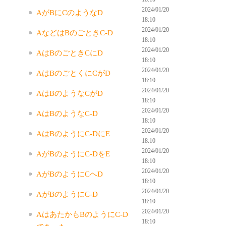
2024/01/20
AがBにCのようなD
18:10
2024/01/20
AなどはBのごときC-D
18:10
2024/01/20
AはBのごときCにD
18:10
2024/01/20
AはBのごとくにCがD
18:10
2024/01/20
AはBのようなCがD
18:10
2024/01/20
AはBのようなC-D
18:10
2024/01/20
AはBのようにC-DにE
18:10
2024/01/20
AがBのようにC-DをE
18:10
2024/01/20
AがBのようにCへD
18:10
2024/01/20
AがBのようにC-D
18:10
2024/01/20
AはあたかもBのようにC-D
18:10