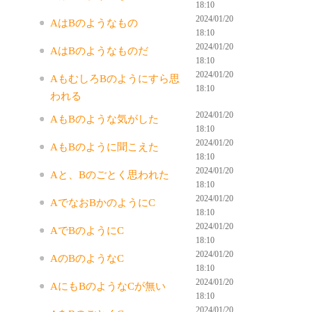
18:10
2024/01/20
AはBのようなもの
18:10
2024/01/20
AはBのようなものだ
18:10
2024/01/20
AもむしろBのようにすら思
18:10
われる
2024/01/20
AもBのような気がした
18:10
2024/01/20
AもBのように聞こえた
18:10
2024/01/20
Aと、Bのごとく思われた
18:10
2024/01/20
AでなおBかのようにC
18:10
2024/01/20
AでBのようにC
18:10
2024/01/20
AのBのようなC
18:10
2024/01/20
AにもBのようなCが無い
18:10
2024/01/20