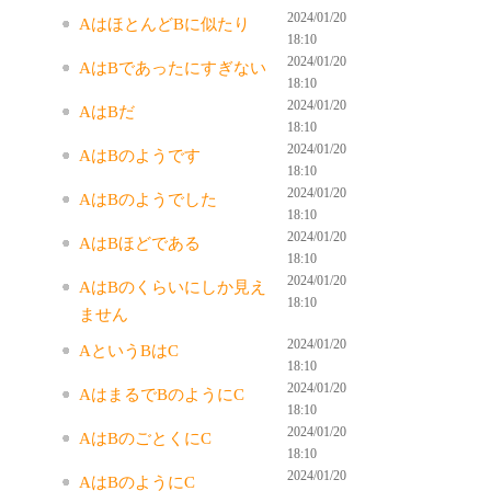
2024/01/20
AはほとんどBに似たり
18:10
2024/01/20
AはBであったにすぎない
18:10
2024/01/20
AはBだ
18:10
2024/01/20
AはBのようです
18:10
2024/01/20
AはBのようでした
18:10
2024/01/20
AはBほどである
18:10
2024/01/20
AはBのくらいにしか見え
18:10
ません
2024/01/20
AというBはC
18:10
2024/01/20
AはまるでBのようにC
18:10
2024/01/20
AはBのごとくにC
18:10
2024/01/20
AはBのようにC