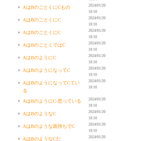
2024/01/20
AはBのごとくにCもの
18:10
2024/01/20
AはBのごとくにC
18:10
2024/01/20
AはBのごとくにC
18:10
2024/01/20
AはBのごとくではC
18:10
2024/01/20
AはBのようにC
18:10
2024/01/20
AはBのようになってC
18:10
2024/01/20
AはBのようになってCてい
18:10
る
2024/01/20
AはBのようにC-思っている
18:10
2024/01/20
AはBのようなC
18:10
2024/01/20
AはBのような面持ちでC
18:10
2024/01/20
AはBのようなCだ