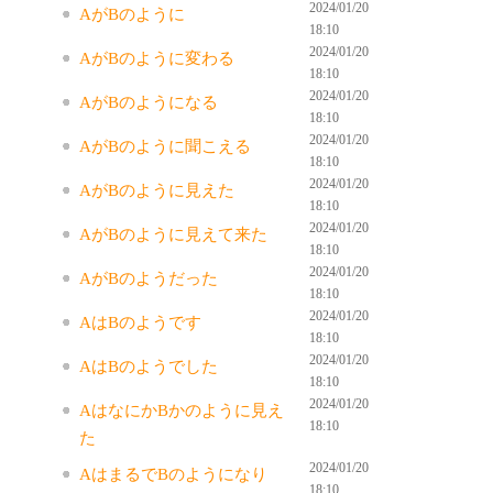
2024/01/20
AがBのように
18:10
2024/01/20
AがBのように変わる
18:10
2024/01/20
AがBのようになる
18:10
2024/01/20
AがBのように聞こえる
18:10
2024/01/20
AがBのように見えた
18:10
2024/01/20
AがBのように見えて来た
18:10
2024/01/20
AがBのようだった
18:10
2024/01/20
AはBのようです
18:10
2024/01/20
AはBのようでした
18:10
2024/01/20
AはなにかBかのように見え
18:10
た
2024/01/20
AはまるでBのようになり
18:10