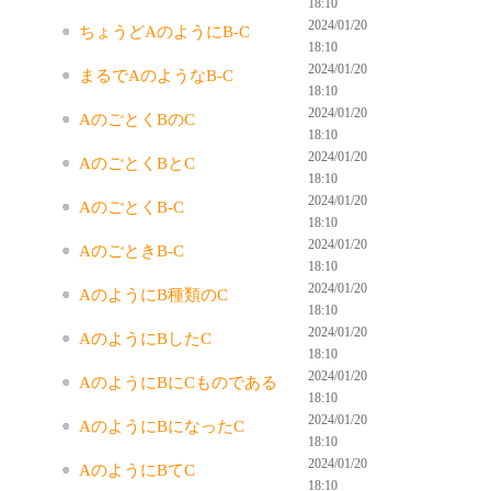
18:10
2024/01/20
ちょうどAのようにB-C
18:10
2024/01/20
まるでAのようなB-C
18:10
2024/01/20
AのごとくBのC
18:10
2024/01/20
AのごとくBとC
18:10
2024/01/20
AのごとくB-C
18:10
2024/01/20
AのごときB-C
18:10
2024/01/20
AのようにB種類のC
18:10
2024/01/20
AのようにBしたC
18:10
2024/01/20
AのようにBにCものである
18:10
2024/01/20
AのようにBになったC
18:10
2024/01/20
AのようにBてC
18:10