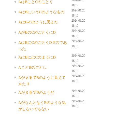
2024/01/20
AはBことCのごとく
18:10
2024/01/20
AはBにいうCのようなもの
18:10
2024/01/20
AはB-Cのように思えた
18:10
2024/01/20
AがBのCのごとくにD
18:10
2024/01/20
AはBにCのごとくD-Eのであ
18:10
った
2024/01/20
AはBにはCのようにD
18:10
2024/01/20
AことBのごとし
18:10
2024/01/20
AがまるでBのように見えて
18:10
来たり
2024/01/20
AがまるでBのようだ
18:10
2024/01/20
AがなんとなくBのような気
18:10
がしないでもない