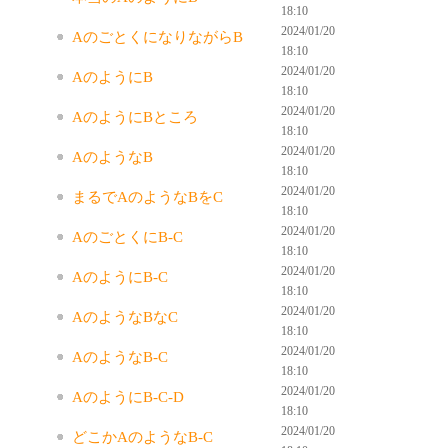
18:10
2024/01/20
AのごとくになりながらB
18:10
2024/01/20
AのようにB
18:10
2024/01/20
AのようにBところ
18:10
2024/01/20
AのようなB
18:10
2024/01/20
まるでAのようなBをC
18:10
2024/01/20
AのごとくにB-C
18:10
2024/01/20
AのようにB-C
18:10
2024/01/20
AのようなBなC
18:10
2024/01/20
AのようなB-C
18:10
2024/01/20
AのようにB-C-D
18:10
2024/01/20
どこかAのようなB-C