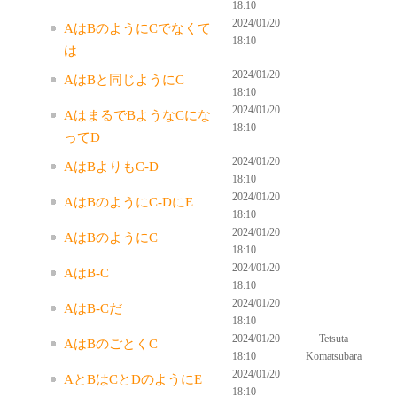
18:10
2024/01/20
AはBのようにCでなくて
18:10
は
2024/01/20
AはBと同じようにC
18:10
2024/01/20
AはまるでBようなCにな
18:10
ってD
2024/01/20
AはBよりもC-D
18:10
2024/01/20
AはBのようにC-DにE
18:10
2024/01/20
AはBのようにC
18:10
2024/01/20
AはB-C
18:10
2024/01/20
AはB-Cだ
18:10
2024/01/20
Tetsuta
AはBのごとくC
18:10
Komatsubara
2024/01/20
AとBはCとDのようにE
18:10