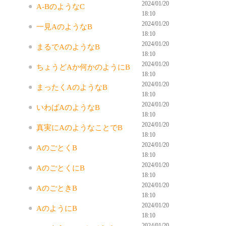
2024/01/20
A-BのようなC
18:10
2024/01/20
一見AのようなB
18:10
2024/01/20
まるでAのようなB
18:10
2024/01/20
ちょうどAか何かのようにB
18:10
2024/01/20
まったくAのようなB
18:10
2024/01/20
いわばAのようなB
18:10
2024/01/20
真実にAのようなことでB
18:10
2024/01/20
AのごとくB
18:10
2024/01/20
AのごとくにB
18:10
2024/01/20
AのごときB
18:10
2024/01/20
AのようにB
18:10
2024/01/20