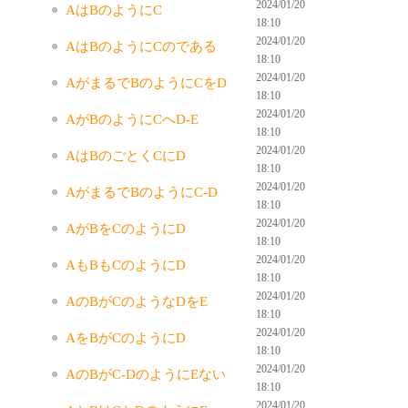
2024/01/20
AはBのようにC
18:10
2024/01/20
AはBのようにCのである
18:10
2024/01/20
AがまるでBのようにCをD
18:10
2024/01/20
AがBのようにCへD-E
18:10
2024/01/20
AはBのごとくCにD
18:10
2024/01/20
AがまるでBのようにC-D
18:10
2024/01/20
AがBをCのようにD
18:10
2024/01/20
AもBもCのようにD
18:10
2024/01/20
AのBがCのようなDをE
18:10
2024/01/20
AをBがCのようにD
18:10
2024/01/20
AのBがC-DのようにEない
18:10
2024/01/20