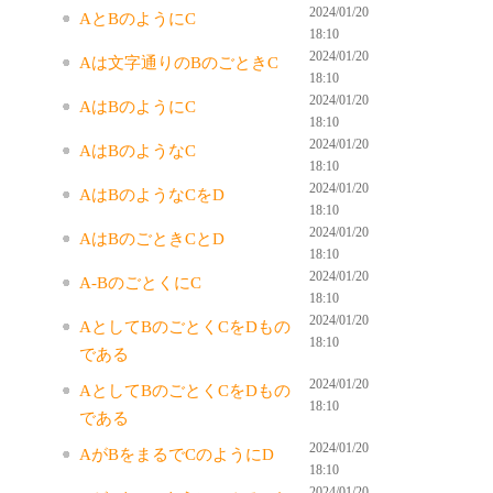
2024/01/20
AとBのようにC
18:10
2024/01/20
Aは文字通りのBのごときC
18:10
2024/01/20
AはBのようにC
18:10
2024/01/20
AはBのようなC
18:10
2024/01/20
AはBのようなCをD
18:10
2024/01/20
AはBのごときCとD
18:10
2024/01/20
A-BのごとくにC
18:10
2024/01/20
AとしてBのごとくCをDもの
18:10
である
2024/01/20
AとしてBのごとくCをDもの
18:10
である
2024/01/20
AがBをまるでCのようにD
18:10
2024/01/20