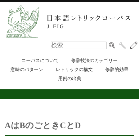
コーパスについて
修辞技法のカテゴリー
意味のパターン
レトリックの構文
修辞的効果
用例の出典
AはBのごときCとD