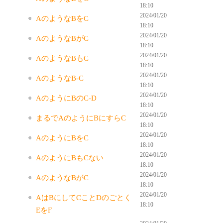
18:10
2024/01/20
AのようなBをC
18:10
2024/01/20
AのようなBがC
18:10
2024/01/20
AのようなBもC
18:10
2024/01/20
AのようなB-C
18:10
2024/01/20
AのようにBのC-D
18:10
2024/01/20
まるでAのようにBにすらC
18:10
2024/01/20
AのようにBをC
18:10
2024/01/20
AのようにBもCない
18:10
2024/01/20
AのようなBがC
18:10
2024/01/20
AはBにしてCことDのごとく
18:10
EをF