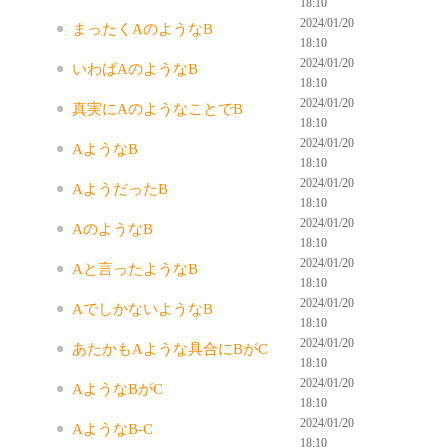
18:10
2024/01/20
まったくAのようなB
18:10
2024/01/20
いわばAのようなB
18:10
2024/01/20
真実にAのようなことでB
18:10
2024/01/20
AようなB
18:10
2024/01/20
AようだったB
18:10
2024/01/20
AのようなB
18:10
2024/01/20
Aと言ったようなB
18:10
2024/01/20
AでしかないようなB
18:10
2024/01/20
あたかもAような具合にBがC
18:10
2024/01/20
AようなBがC
18:10
2024/01/20
AようなB-C
18:10