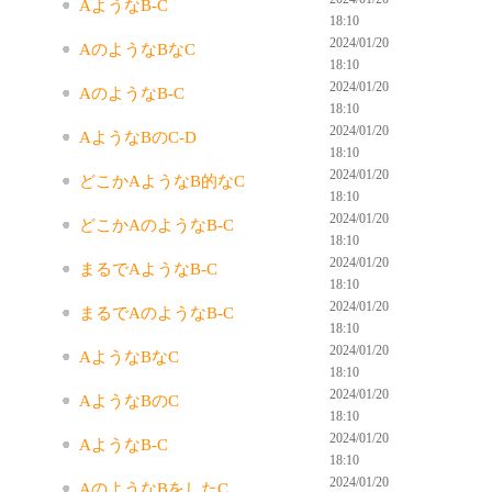
AようなB-C
18:10
2024/01/20
AのようなBなC
18:10
2024/01/20
AのようなB-C
18:10
2024/01/20
AようなBのC-D
18:10
2024/01/20
どこかAようなB的なC
18:10
2024/01/20
どこかAのようなB-C
18:10
2024/01/20
まるでAようなB-C
18:10
2024/01/20
まるでAのようなB-C
18:10
2024/01/20
AようなBなC
18:10
2024/01/20
AようなBのC
18:10
2024/01/20
AようなB-C
18:10
2024/01/20
AのようなBをしたC