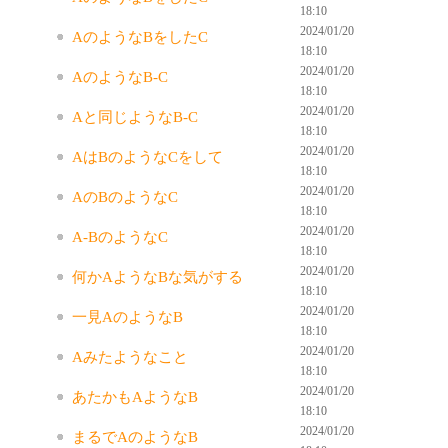
18:10
2024/01/20
AのようなBをしたC
18:10
2024/01/20
AのようなB-C
18:10
2024/01/20
Aと同じようなB-C
18:10
2024/01/20
AはBのようなCをして
18:10
2024/01/20
AのBのようなC
18:10
2024/01/20
A-BのようなC
18:10
2024/01/20
何かAようなBな気がする
18:10
2024/01/20
一見AのようなB
18:10
2024/01/20
Aみたようなこと
18:10
2024/01/20
あたかもAようなB
18:10
2024/01/20
まるでAのようなB