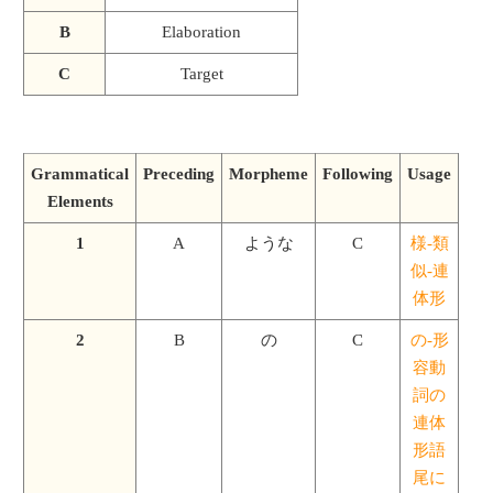
B
Elaboration
C
Target
Grammatical
Preceding
Morpheme
Following
Usage
Elements
1
A
ような
C
様-類
似-連
体形
2
B
の
C
の-形
容動
詞の
連体
形語
尾に