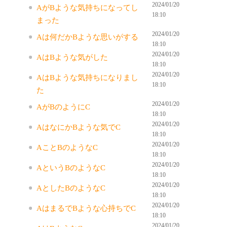
2024/01/20
AがBような気持ちになってし
18:10
まった
2024/01/20
Aは何だかBような思いがする
18:10
2024/01/20
AはBような気がした
18:10
2024/01/20
AはBような気持ちになりまし
18:10
た
2024/01/20
AがBのようにC
18:10
2024/01/20
AはなにかBような気でC
18:10
2024/01/20
AことBのようなC
18:10
2024/01/20
AというBのようなC
18:10
2024/01/20
AとしたBのようなC
18:10
2024/01/20
AはまるでBような心持ちでC
18:10
2024/01/20