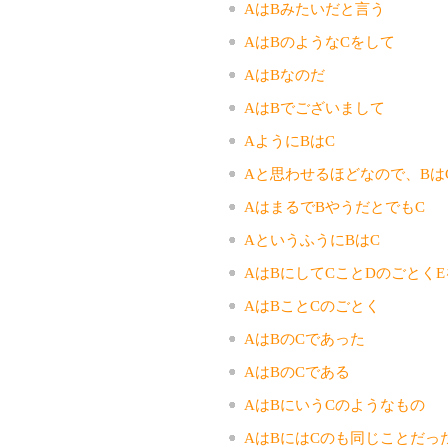
AはBみたいだと言う
AはBのようなCをして
AはBなのだ
AはBでございまして
AようにBはC
Aと思わせるほどなので、Bは
AはまるでBやうだとでもC
AというふうにBはC
AはBにしてCことDのごとくE
AはBことCのごとく
AはBのCであった
AはBのCである
AはBにいうCのようなもの
AはBにはCのも同じことだっ