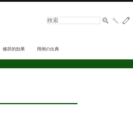
修辞的効果
用例の出典