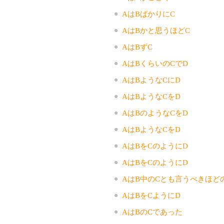
AはBばかりにC
AはBかと思うほどC
AはBずC
AはBくらいのCでD
AはBようなCにD
AはBようなCをD
AはBのようなCをD
AはBようなCをD
AはBをCのようにD
AはBをCのようにD
AはB中のCとも言うべきほどの
AはBをCようにD
AはBのCであった