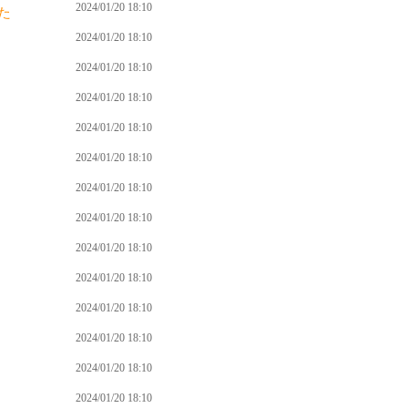
2024/01/20 18:10
た
2024/01/20 18:10
2024/01/20 18:10
2024/01/20 18:10
2024/01/20 18:10
2024/01/20 18:10
2024/01/20 18:10
2024/01/20 18:10
2024/01/20 18:10
2024/01/20 18:10
2024/01/20 18:10
2024/01/20 18:10
2024/01/20 18:10
2024/01/20 18:10