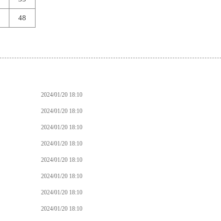
48
2024/01/20 18:10
2024/01/20 18:10
2024/01/20 18:10
2024/01/20 18:10
2024/01/20 18:10
2024/01/20 18:10
2024/01/20 18:10
2024/01/20 18:10