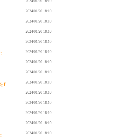
2024/01/20 18:10
2024/01/20 18:10
2024/01/20 18:10
2024/01/20 18:10
2024/01/20 18:10
2024/01/20 18:10
C
2024/01/20 18:10
2024/01/20 18:10
2024/01/20 18:10
をF
2024/01/20 18:10
2024/01/20 18:10
2024/01/20 18:10
2024/01/20 18:10
2024/01/20 18:10
た