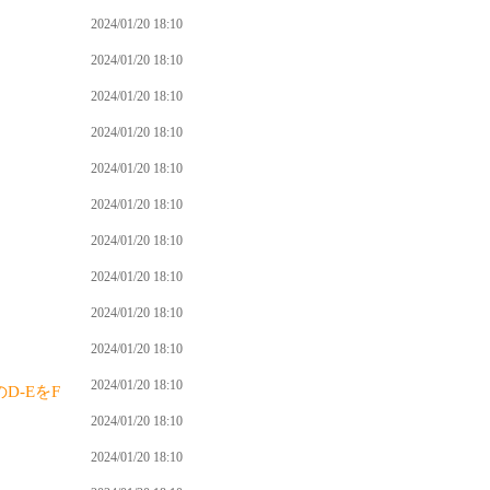
2024/01/20 18:10
2024/01/20 18:10
2024/01/20 18:10
2024/01/20 18:10
2024/01/20 18:10
2024/01/20 18:10
2024/01/20 18:10
2024/01/20 18:10
2024/01/20 18:10
2024/01/20 18:10
2024/01/20 18:10
D-EをF
2024/01/20 18:10
2024/01/20 18:10