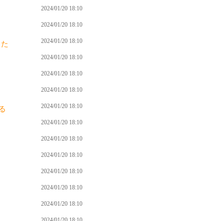
2024/01/20 18:10
2024/01/20 18:10
2024/01/20 18:10
った
2024/01/20 18:10
2024/01/20 18:10
2024/01/20 18:10
2024/01/20 18:10
る
2024/01/20 18:10
2024/01/20 18:10
2024/01/20 18:10
2024/01/20 18:10
2024/01/20 18:10
2024/01/20 18:10
2024/01/20 18:10