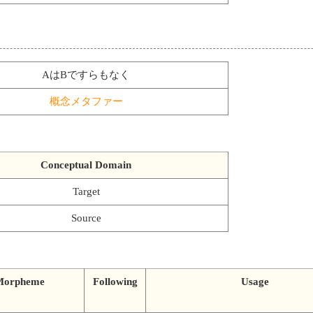
AはBですらもなく
概念メタファー
Conceptual Domain
Target
Source
Morpheme
Following
Usage