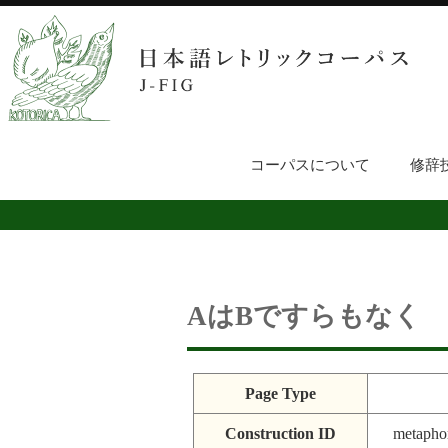
コーパスについて
修辞
AはBですらもなく
Page Type
Construction ID
metapho