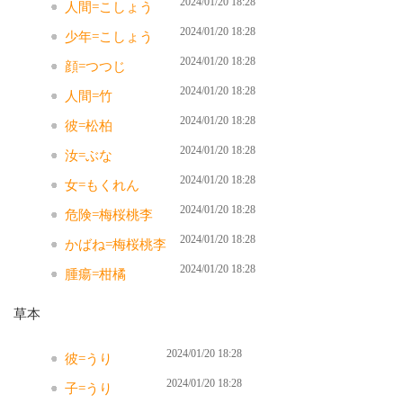
2024/01/20 18:28
人間=こしょう
2024/01/20 18:28
少年=こしょう
2024/01/20 18:28
顔=つつじ
2024/01/20 18:28
人間=竹
2024/01/20 18:28
彼=松柏
2024/01/20 18:28
汝=ぶな
2024/01/20 18:28
女=もくれん
2024/01/20 18:28
危険=梅桜桃李
2024/01/20 18:28
かばね=梅桜桃李
2024/01/20 18:28
腫瘍=柑橘
草本
2024/01/20 18:28
彼=うり
2024/01/20 18:28
子=うり