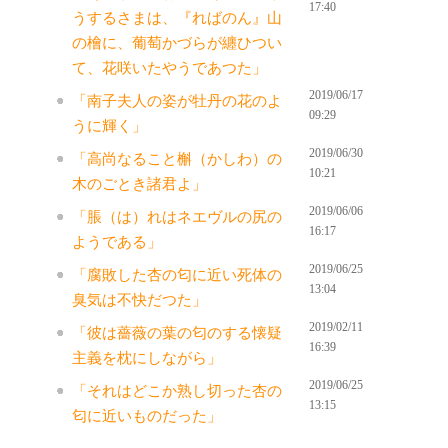
17:40
うするさまは、『ればのん』山
の檜に、葡萄かづらが纏ひつい
て、花咲いたやうであつた」
2019/06/17
「南子夫人の姿が牡丹の花のよ
09:29
うに輝く」
2019/06/30
「高尚なること槲（かしわ）の
10:21
木のごとき諸君よ」
2019/06/06
「脹（は）れはネエヴルの尻の
16:17
ようである」
2019/06/25
「腐敗した杏の匂に近い死体の
13:04
臭気は不快だつた」
2019/02/11
「彼は薔薇の葉の匂のする懐疑
16:39
主義を枕にしながら」
2019/06/25
「それはどこか熟し切った杏の
13:15
匂に近いものだった」