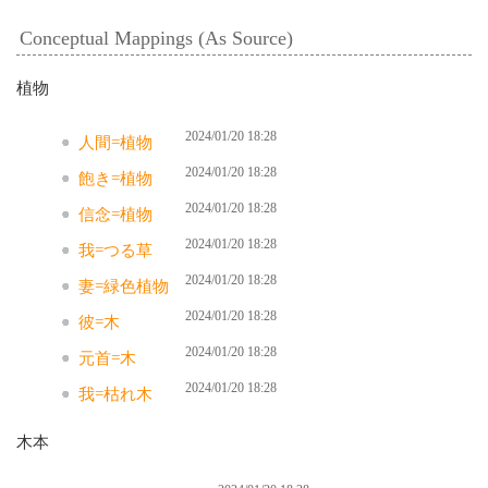
Conceptual Mappings (As Source)
植物
2024/01/20 18:28
人間=植物
2024/01/20 18:28
飽き=植物
2024/01/20 18:28
信念=植物
2024/01/20 18:28
我=つる草
2024/01/20 18:28
妻=緑色植物
2024/01/20 18:28
彼=木
2024/01/20 18:28
元首=木
2024/01/20 18:28
我=枯れ木
木本