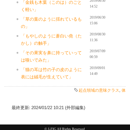
2019/06/30
「金銭も木葉（このは）のごと
14:52
く軽い」
2019/06/30
「草の葉のように揺れているも
15:06
の」
2019/08/30
「もやしのように蒼白い堯（た
11:36
かし）の触手」
2019/07/09
「その果実を鼻に持っていって
00:59
は嗅いでみた」
2019/09/01
「猫の耳は竹の子の皮のように
14:49
表には絨毛が生えていて」
起点領域の意味クラス
,
体
最終更新: 2024/01/22 10:21 (外部編集)
© J-FIG All Rights Reserved.