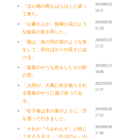
2019/09/23
「ほん物の雨もはらはらと遣っ
14:21
て来た」
2019/09/20
「お嬢さんが、猫柳の花のよう
17:28
な銀鼠の姿を現した」
2019/05/23
「脂は、鳥の羽の茎のような形
17:21
をして、四分ばかりの長さにぬ
ける」
2019/05/23
「落葉のやうな色をしたその獣
18:08
の背」
2022/03/03
「人間が、大風に吹き散らされ
11:37
る落葉のやうに逃げ迷つてゐ
る」
2019/09/20
「杜子春は木の葉のように、空
17:35
を漂って行きました」
2019/09/20
「それが『ろおれんぞ』と睦じ
17:40
うするさまは、『ればのん』山