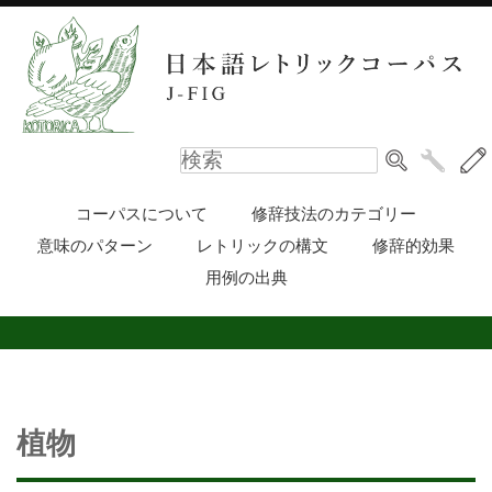
コーパスについて
修辞技法のカテゴリー
意味のパターン
レトリックの構文
修辞的効果
用例の出典
植物