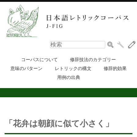
コーパスについて
修辞技法のカテゴリー
意味のパターン
レトリックの構文
修辞的効果
用例の出典
「花弁は朝顔に似て小さく」