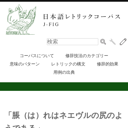
コーパスについて
修辞技法のカテゴリー
意味のパターン
レトリックの構文
修辞的効果
用例の出典
「脹（は）れはネエヴルの尻のよ