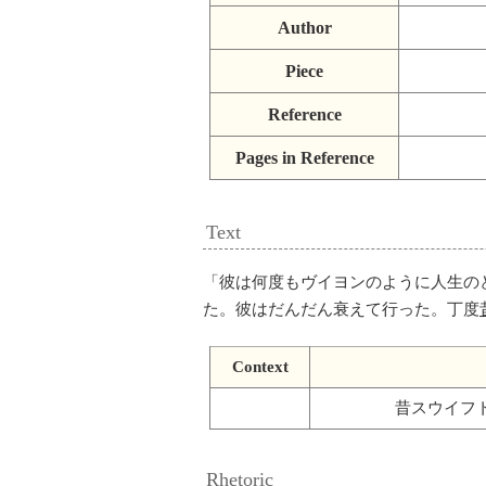
Author
Piece
Reference
Pages in Reference
Text
「
彼は何度もヴイヨンのように人生の
た。彼はだんだん衰えて行った。丁度
Context
昔スウイフ
Rhetoric