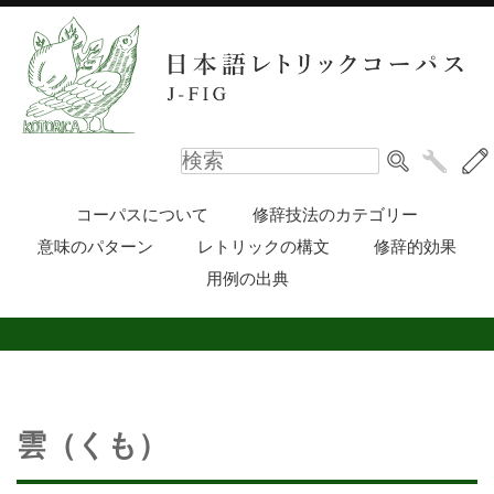
コーパスについて
修辞技法のカテゴリー
意味のパターン
レトリックの構文
修辞的効果
用例の出典
雲（くも）