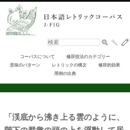
コーパスについて
修辞技法のカテゴリー
意味のパターン
レトリックの構文
修辞的効果
用例の出典
「渓底から沸き上る雲のように、