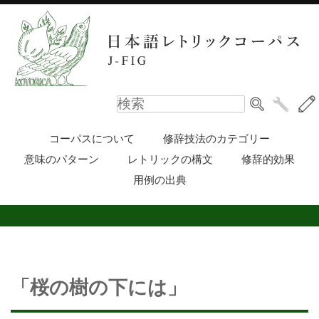
コーパスについて
修辞技法のカテゴリー
意味のパターン
レトリックの構文
修辞的効果
用例の出典
「桜の樹の下には」