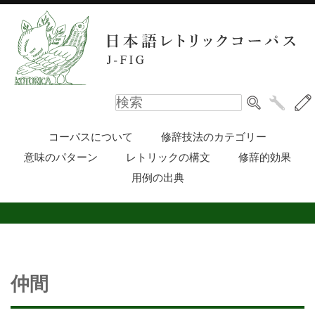
コーパスについて
修辞技法のカテゴリー
意味のパターン
レトリックの構文
修辞的効果
用例の出典
仲間