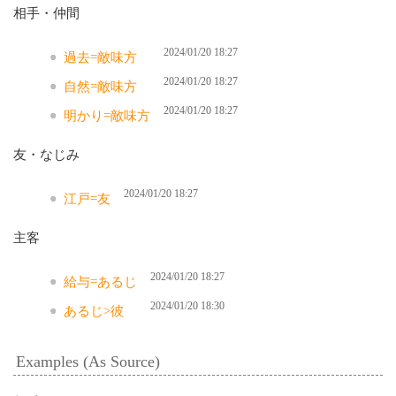
相手・仲間
2024/01/20 18:27
過去=敵味方
2024/01/20 18:27
自然=敵味方
2024/01/20 18:27
明かり=敵味方
友・なじみ
2024/01/20 18:27
江戸=友
主客
2024/01/20 18:27
給与=あるじ
2024/01/20 18:30
あるじ>彼
Examples (As Source)