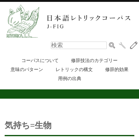
コーパスについて
修辞技法のカテゴリー
意味のパターン
レトリックの構文
修辞的効果
用例の出典
気持ち=生物