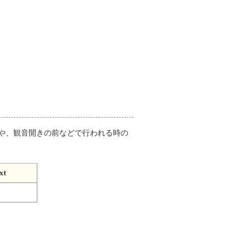
や、観音開きの前などで行われる時の
xt