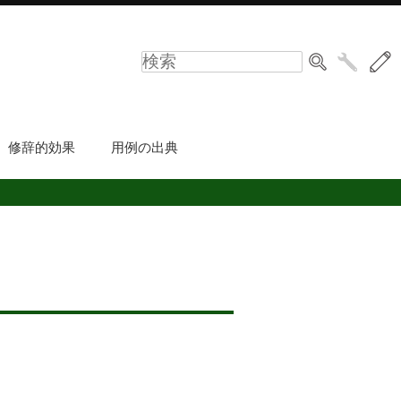
修辞的効果
用例の出典