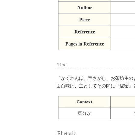
Author
Piece
Reference
Pages in Reference
Text
「
かくれんぼ、宝さがし、お茶坊主の
面白味は、主としてその間に『秘密』
Context
気分が
Rhetoric