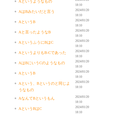
Aというようなもの
18:10
2024/01/20
AはBみたいだと言う
18:10
2024/01/20
AというB
18:10
2024/01/20
Aと言ったようなB
18:10
2024/01/20
AというふうにBはC
18:10
2024/01/20
AというよりもB-Cであった
18:10
2024/01/20
AはBにいうCのようなもの
18:10
2024/01/20
AというB
18:10
2024/01/20
Aという、Bというのと同じよ
18:10
うなもの
2024/01/20
AなんてBというもん
18:10
2024/01/20
AというBはC
18:10