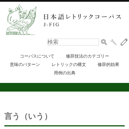
コーパスについて
修辞技法のカテゴリー
意味のパターン
レトリックの構文
修辞的効果
用例の出典
言う（いう）