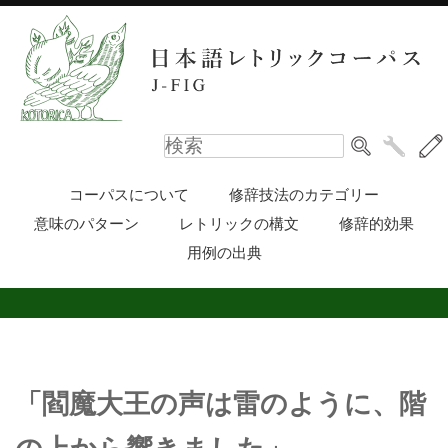
コーパスについて
修辞技法のカテゴリー
意味のパターン
レトリックの構文
修辞的効果
用例の出典
「閻魔大王の声は雷のように、階