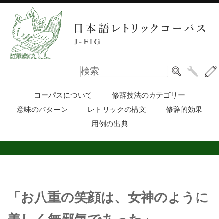
コーパスについて
修辞技法のカテゴリー
意味のパターン
レトリックの構文
修辞的効果
用例の出典
「お八重の笑顔は、女神のように