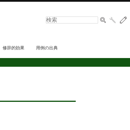
修辞的効果
用例の出典