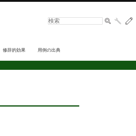
修辞的効果
用例の出典