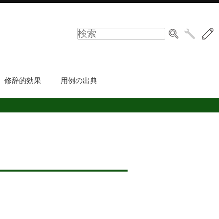
修辞的効果
用例の出典