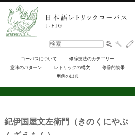
コーパスについて
修辞技法のカテゴリー
意味のパターン
レトリックの構文
修辞的効果
用例の出典
紀伊国屋文左衛門（きのくにやぶ