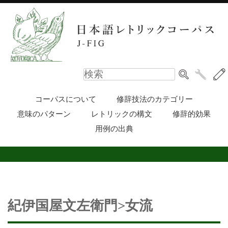
コーパスについて
修辞技法のカテゴリー
意味のパターン
レトリックの構文
修辞的効果
用例の出典
紀伊国屋文左衛門>女流