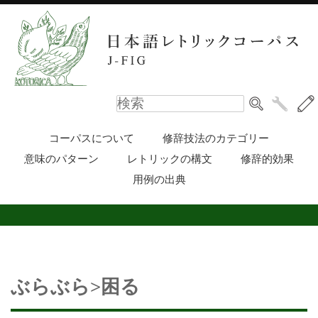
コーパスについて
修辞技法のカテゴリー
意味のパターン
レトリックの構文
修辞的効果
用例の出典
ぶらぶら>困る