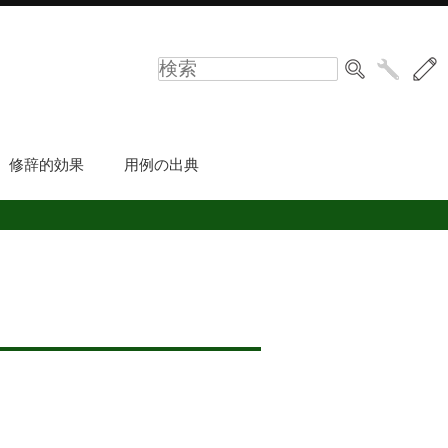
修辞的効果
用例の出典