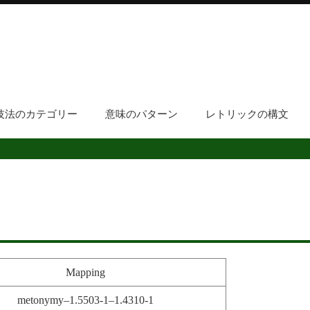
技法のカテゴリー
意味のパターン
レトリックの構文
Mapping
metonymy–1.5503-1–1.4310-1