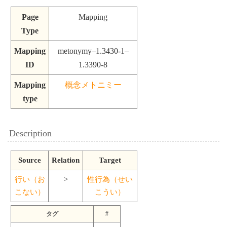
Page
Mapping
Type
Mapping
metonymy–1.3430-1–
ID
1.3390-8
Mapping
概念メトニミー
type
Description
Source
Relation
Target
行い（お
>
性行為（せい
こない）
こうい）
タグ
#