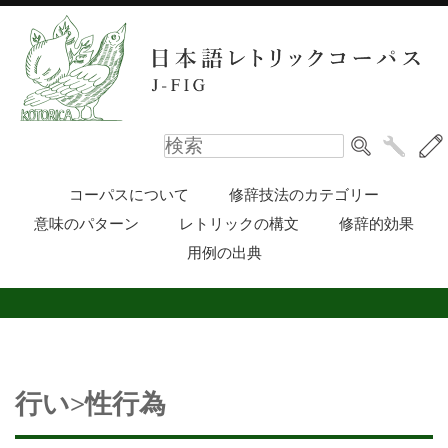
コーパスについて
修辞技法のカテゴリー
意味のパターン
レトリックの構文
修辞的効果
用例の出典
行い>性行為