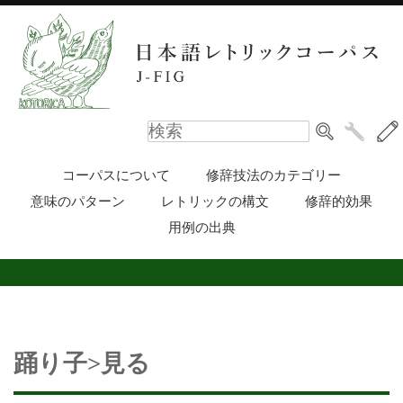
コーパスについて
修辞技法のカテゴリー
意味のパターン
レトリックの構文
修辞的効果
用例の出典
踊り子>見る