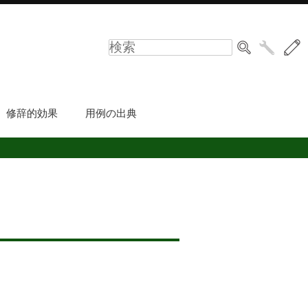
修辞的効果
用例の出典