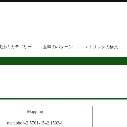
技法のカテゴリー
意味のパターン
レトリックの構文
Mapping
metaphor–2.5701-15–2.1502-1