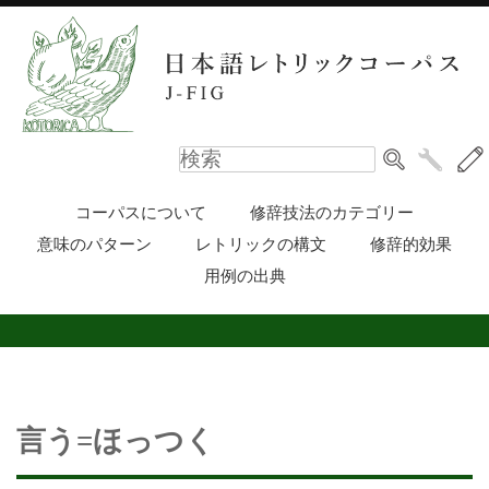
コーパスについて
修辞技法のカテゴリー
意味のパターン
レトリックの構文
修辞的効果
用例の出典
言う=ほっつく