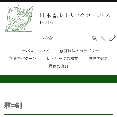
コーパスについて
修辞技法のカテゴリー
意味のパターン
レトリックの構文
修辞的効果
用例の出典
霜=剣