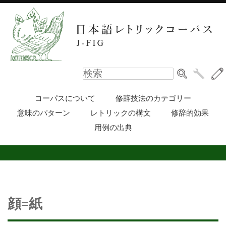
コーパスについて
修辞技法のカテゴリー
意味のパターン
レトリックの構文
修辞的効果
用例の出典
顔=紙