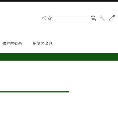
修辞的効果
用例の出典