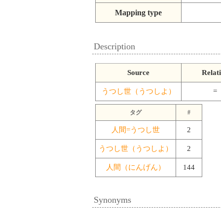
Mapping type
Description
Source
Relat
うつし世（うつしよ）
=
タグ
#
人間=うつし世
2
うつし世（うつしよ）
2
人間（にんげん）
144
Synonyms