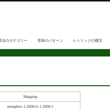
技法のカテゴリー
意味のパターン
レトリックの構文
Mapping
metaphor–1.2600-6–1.2000-1